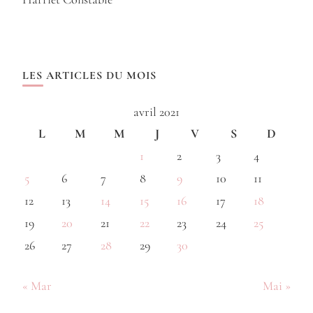
LES ARTICLES DU MOIS
avril 2021
L
M
M
J
V
S
D
1
2
3
4
5
6
7
8
9
10
11
12
13
14
15
16
17
18
19
20
21
22
23
24
25
26
27
28
29
30
« Mar
Mai »