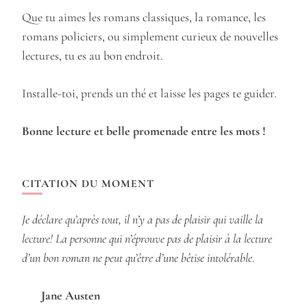
Que tu aimes les romans classiques, la romance, les
romans policiers, ou simplement curieux de nouvelles
lectures, tu es au bon endroit.
Installe-toi, prends un thé et laisse les pages te guider.
Bonne lecture et belle promenade entre les mots !
CITATION DU MOMENT
Je déclare qu’après tout, il n’y a pas de plaisir qui vaille la
lecture! La personne qui n’éprouve pas de plaisir à la lecture
d’un bon roman ne peut qu’être d’une bêtise intolérable.
Jane Austen