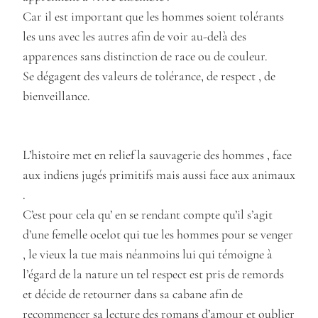
Car il est important que les hommes soient tolérants
les uns avec les autres afin de voir au-delà des
apparences sans distinction de race ou de couleur.
Se dégagent des valeurs de tolérance, de respect , de
bienveillance.
L’histoire met en relief la sauvagerie des hommes , face
aux indiens jugés primitifs mais aussi face aux animaux
.
C’est pour cela qu’ en se rendant compte qu’il s’agit
d’une femelle ocelot qui tue les hommes pour se venger
, le vieux la tue mais néanmoins lui qui témoigne à
l’égard de la nature un tel respect est pris de remords
et décide de retourner dans sa cabane afin de
recommencer sa lecture des romans d’amour et oublier