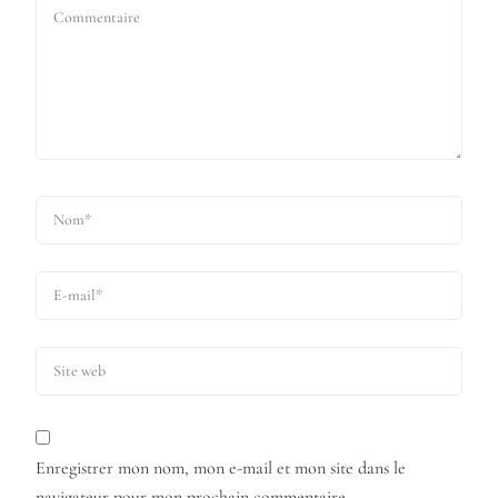
Enregistrer mon nom, mon e-mail et mon site dans le
navigateur pour mon prochain commentaire.