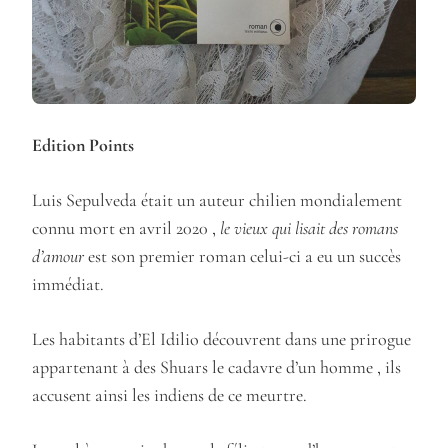
Edition Points
Luis Sepulveda était un auteur chilien mondialement
connu mort en avril 2020 ,
le vieux qui lisait des romans
d’amour
est son premier roman celui-ci a eu un succès
immédiat.
Les habitants d’El Idilio découvrent dans une prirogue
appartenant à des Shuars le cadavre d’un homme , ils
accusent ainsi les indiens de ce meurtre.