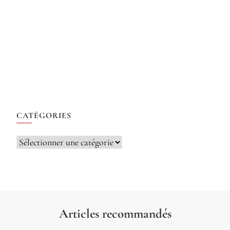
CATÉGORIES
Catégories
Articles recommandés