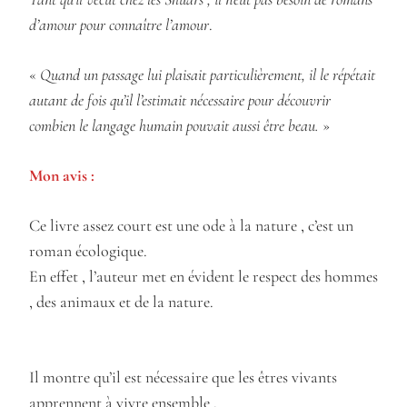
d’amour pour connaître l’amour
.
«
Quand un passage lui plaisait particulièrement, il le répétait
autant de fois qu’il l’estimait nécessaire pour découvrir
combien le langage humain pouvait aussi être beau.
»
Mon avis :
Ce livre assez court est une ode à la nature , c’est un
roman écologique.
En effet , l’auteur met en évident le respect des hommes
, des animaux et de la nature.
Il montre qu’il est nécessaire que les êtres vivants
apprennent à vivre ensemble .