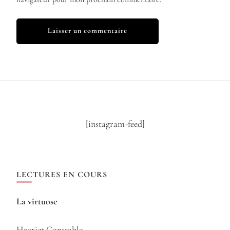
[instagram-feed]
LECTURES EN COURS
La virtuose
Harriet Constable