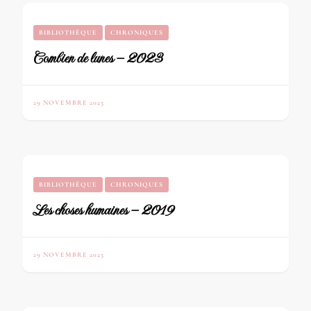
BIBLIOTHÈQUE
CHRONIQUES
Combien de lunes – 2023
29 NOVEMBRE 2025
BIBLIOTHÈQUE
CHRONIQUES
Les choses humaines – 2019
29 NOVEMBRE 2025