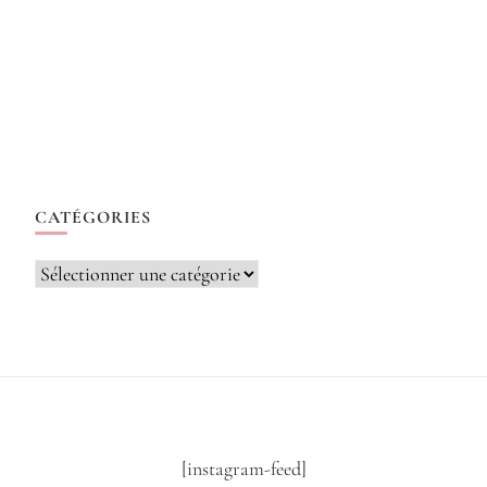
CATÉGORIES
Catégories
[instagram-feed]