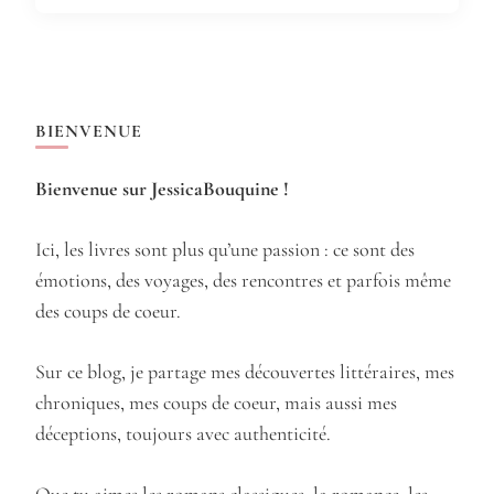
BIENVENUE
Bienvenue sur JessicaBouquine !
Ici, les livres sont plus qu’une passion : ce sont des
émotions, des voyages, des rencontres et parfois même
des coups de coeur.
Sur ce blog, je partage mes découvertes littéraires, mes
chroniques, mes coups de coeur, mais aussi mes
déceptions, toujours avec authenticité.