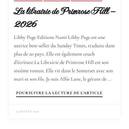
La librairie de Primrose Hill –
2026
Libby Page Editions Nami Libby Page est une
autrice best-seller du Sunday Times, traduite dans
plus de 20 pays. Elle est également coach
d’écriture.La Librairie de Primrose Hill est son
sixième roman. Elle vit dans le Somerset avec son
mari et son fils. Je suis Alfie Lane, le géranr de …
POURSUIVRE LA LECTURE DE L'ARTICLE
25 JUILLET 2026