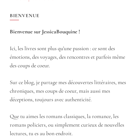
des
articles
BIENVENUE
Bienvenue sur JessicaBouquine !
Ici, les livres sont plus qu’une passion : ce sont des
émotions, des voyages, des rencontres et parfois même
des coups de coeur.
Sur ce blog, je partage mes découvertes littéraires, mes
chroniques, mes coups de coeur, mais aussi mes
déceptions, toujours avec authenticité.
Que tu aimes les romans classiques, la romance, les
romans policiers, ou simplement curieux de nouvelles
lectures, tu es au bon endroit.