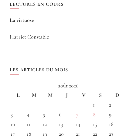
LECTURES EN COURS
La virtuose
Harriet Constable
LES ARTICLES DU MOIS
août 2026
L
M
M
J
V
S
D
1
2
3
4
5
6
7
8
9
10
11
12
13
14
15
16
17
18
19
20
21
22
23