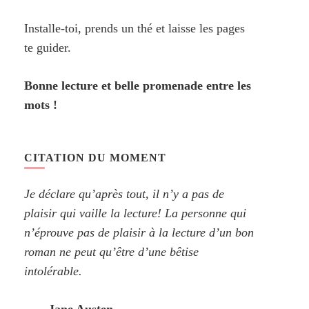
Installe-toi, prends un thé et laisse les pages
te guider.
Bonne lecture et belle promenade entre les
mots !
CITATION DU MOMENT
Je déclare qu’après tout, il n’y a pas de
plaisir qui vaille la lecture! La personne qui
n’éprouve pas de plaisir à la lecture d’un bon
roman ne peut qu’être d’une bêtise
intolérable.