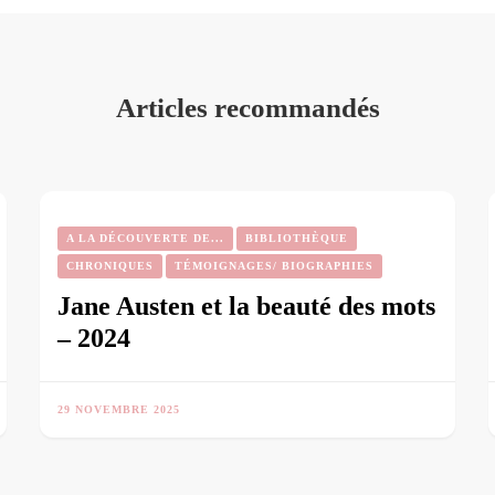
Articles recommandés
A LA DÉCOUVERTE DE...
BIBLIOTHÈQUE
CHRONIQUES
TÉMOIGNAGES/ BIOGRAPHIES
Jane Austen et la beauté des mots
– 2024
29 NOVEMBRE 2025