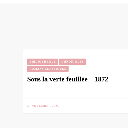
BIBLIOTHÈQUE
CHRONIQUES
ROMANS CLASSIQUES
Sous la verte feuillée – 1872
29 NOVEMBRE 2025