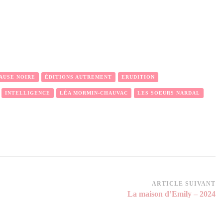
AUSE NOIRE
ÉDITIONS AUTREMENT
ERUDITION
INTELLIGENCE
LÉA MORMIN-CHAUVAC
LES SOEURS NARDAL
ARTICLE SUIVANT
La maison d’Emily – 2024