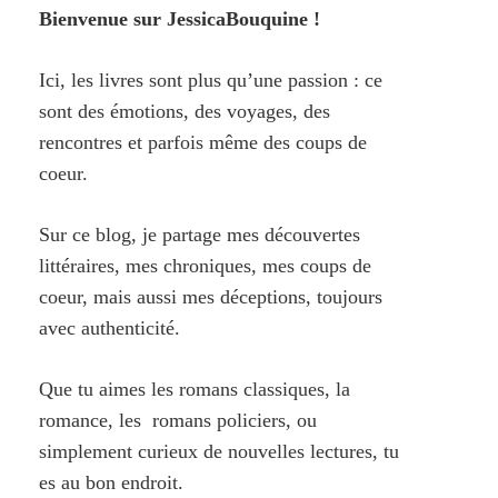
Bienvenue sur JessicaBouquine !
Ici, les livres sont plus qu’une passion : ce
sont des émotions, des voyages, des
rencontres et parfois même des coups de
coeur.
Sur ce blog, je partage mes découvertes
littéraires, mes chroniques, mes coups de
coeur, mais aussi mes déceptions, toujours
avec authenticité.
Que tu aimes les romans classiques, la
romance, les romans policiers, ou
simplement curieux de nouvelles lectures, tu
es au bon endroit.