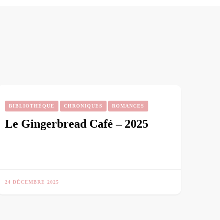
BIBLIOTHÈQUE
CHRONIQUES
ROMANCES
Le Gingerbread Café – 2025
24 DÉCEMBRE 2025