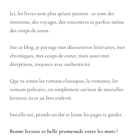
Ici, les livres sont plus qu’une passion : ce sont des
émotions, des voyages, des rencontres et parfois même
des coups de coeur.
Sur ce blog, je partage mes découvertes littéraires, mes
chroniques, mes coups de coeur, mais aussi mes
déceptions, toujours avec authenticité.
Que tu aimes les romans classiques, la romance, les
romans policiers, ou simplement curieux de nouvelles
lectures, tu es au bon endroit.
Installe-toi, prends un thé et laisse les pages te guider.
Bonne lecture et belle promenade entre les mots !