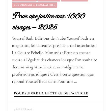
TÉMOIGNAGES/ BIOGRAPHIES
Pour une justice aux 1000
visages – 2025
Youssef Badr Editions de l’aube Youssef Badr est
magistrat, fondateur et président de l’association
La Courte Echelle. Mon avis : Peut-on encore
croire à l’égalité des chances lorsque l’on souhaite
devenir magistrat, avocat ou intégrer une
profession juridique ? C’est à cette question que
répond Youssef Badr dans Pour une …
POURSUIVRE LA LECTURE DE L'ARTICLE
5 JUILLET 2026