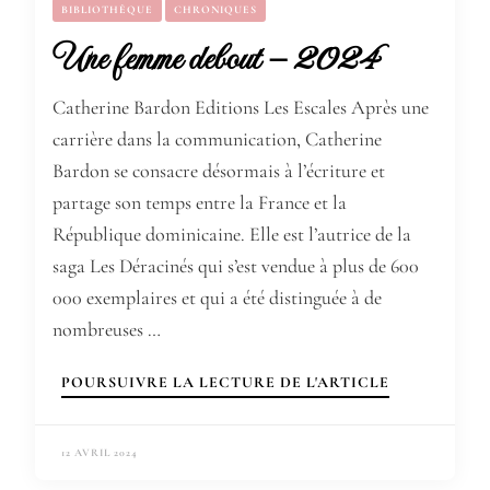
BIBLIOTHÈQUE
CHRONIQUES
Une femme debout – 2024
Catherine Bardon Editions Les Escales Après une
carrière dans la communication, Catherine
Bardon se consacre désormais à l’écriture et
partage son temps entre la France et la
République dominicaine. Elle est l’autrice de la
saga Les Déracinés qui s’est vendue à plus de 600
000 exemplaires et qui a été distinguée à de
nombreuses …
POURSUIVRE LA LECTURE DE L'ARTICLE
12 AVRIL 2024