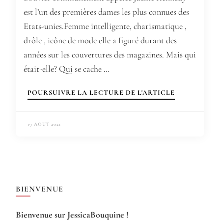
est l’un des premières dames les plus connues des
Etats-unies.Femme intelligente, charismatique ,
drôle , icône de mode elle a figuré durant des
années sur les couvertures des magazines. Mais qui
était-elle? Qui se cache …
POURSUIVRE LA LECTURE DE L'ARTICLE
19 AOÛT 2021
BIENVENUE
Bienvenue sur JessicaBouquine !