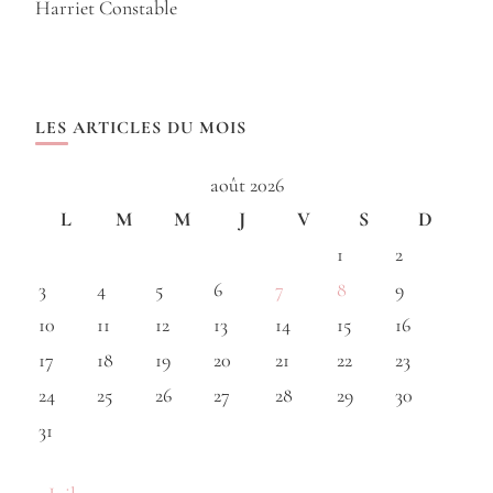
Harriet Constable
LES ARTICLES DU MOIS
août 2026
L
M
M
J
V
S
D
1
2
3
4
5
6
7
8
9
10
11
12
13
14
15
16
17
18
19
20
21
22
23
24
25
26
27
28
29
30
31