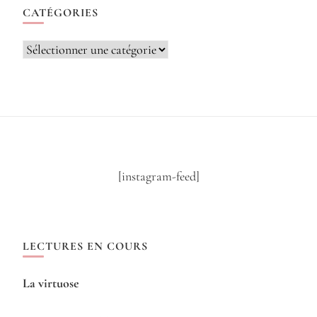
CATÉGORIES
Catégories
[instagram-feed]
LECTURES EN COURS
La virtuose