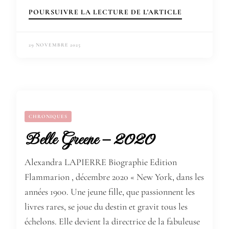
POURSUIVRE LA LECTURE DE L'ARTICLE
29 NOVEMBRE 2025
CHRONIQUES
Belle Greene – 2020
Alexandra LAPIERRE Biographie Edition
Flammarion , décembre 2020 « New York, dans les
années 1900. Une jeune fille, que passionnent les
livres rares, se joue du destin et gravit tous les
échelons. Elle devient la directrice de la fabuleuse