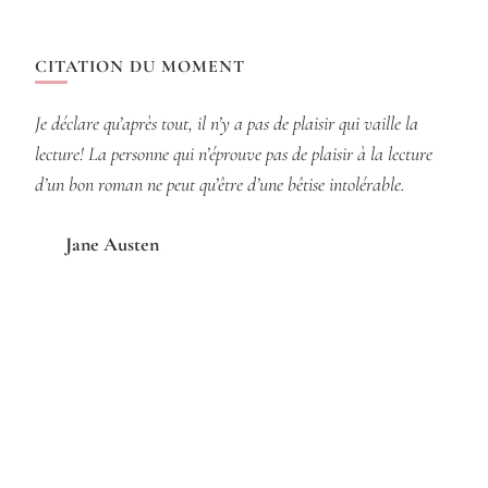
CITATION DU MOMENT
Je déclare qu’après tout, il n’y a pas de plaisir qui vaille la
lecture! La personne qui n’éprouve pas de plaisir à la lecture
d’un bon roman ne peut qu’être d’une bêtise intolérable.
Jane Austen