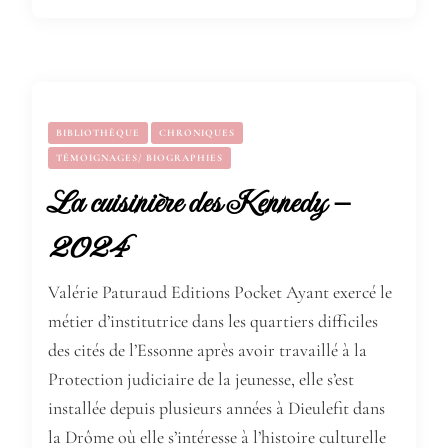
BIBLIOTHÈQUE
CHRONIQUES
TÉMOIGNAGES/ BIOGRAPHIES
La cuisinière des Kennedy –
2024
Valérie Paturaud Editions Pocket Ayant exercé le
métier d’institutrice dans les quartiers difficiles
des cités de l’Essonne après avoir travaillé à la
Protection judiciaire de la jeunesse, elle s’est
installée depuis plusieurs années à Dieulefit dans
la Drôme où elle s’intéresse à l’histoire culturelle