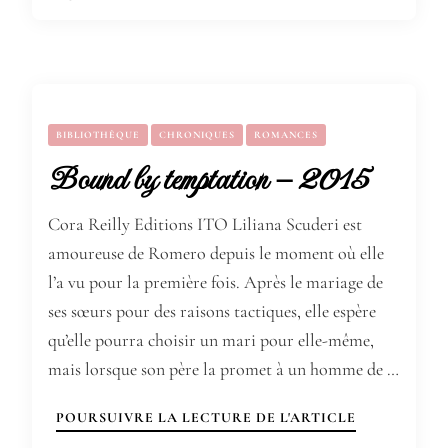
BIBLIOTHÈQUE
CHRONIQUES
ROMANCES
Bound by temptation – 2015
Cora Reilly Editions ITO Liliana Scuderi est
amoureuse de Romero depuis le moment où elle
l’a vu pour la première fois. Après le mariage de
ses sœurs pour des raisons tactiques, elle espère
qu’elle pourra choisir un mari pour elle-même,
mais lorsque son père la promet à un homme de …
POURSUIVRE LA LECTURE DE L'ARTICLE