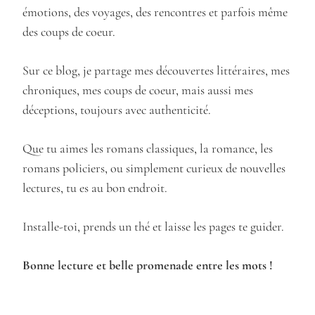
émotions, des voyages, des rencontres et parfois même
des coups de coeur.
Sur ce blog, je partage mes découvertes littéraires, mes
chroniques, mes coups de coeur, mais aussi mes
déceptions, toujours avec authenticité.
Que tu aimes les romans classiques, la romance, les
romans policiers, ou simplement curieux de nouvelles
lectures, tu es au bon endroit.
Installe-toi, prends un thé et laisse les pages te guider.
Bonne lecture et belle promenade entre les mots !