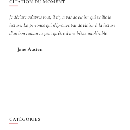
CITATION DU MOMENT
Je déclare qu’après tout, il n’y a pas de plaisir qui vaille la
lecture! La personne qui n’éprouve pas de plaisir à la lecture
d’un bon roman ne peut qu’être d’une bêtise intolérable.
Jane Austen
CATÉGORIES