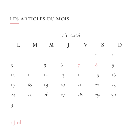
LES ARTICLES DU MOIS
août 2026
L
M
M
J
V
S
D
1
2
3
4
5
6
7
8
9
10
11
12
13
14
15
16
17
18
19
20
21
22
23
24
25
26
27
28
29
30
31
« Juil