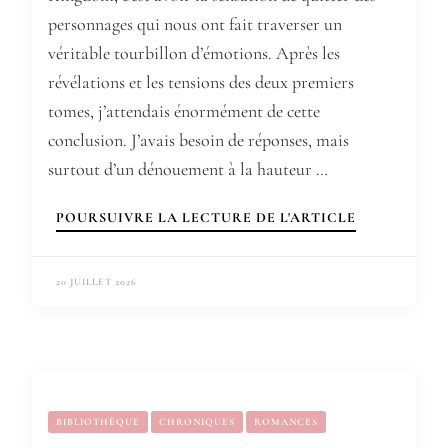
personnages qui nous ont fait traverser un
véritable tourbillon d’émotions. Après les
révélations et les tensions des deux premiers
tomes, j’attendais énormément de cette
conclusion. J’avais besoin de réponses, mais
surtout d’un dénouement à la hauteur …
POURSUIVRE LA LECTURE DE L'ARTICLE
20 JUILLET 2026
BIBLIOTHÈQUE
CHRONIQUES
ROMANCES