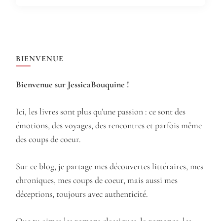
BIENVENUE
Bienvenue sur JessicaBouquine !
Ici, les livres sont plus qu’une passion : ce sont des
émotions, des voyages, des rencontres et parfois même
des coups de coeur.
Sur ce blog, je partage mes découvertes littéraires, mes
chroniques, mes coups de coeur, mais aussi mes
déceptions, toujours avec authenticité.