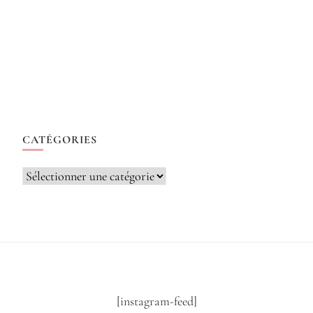
CATÉGORIES
Catégories
[instagram-feed]