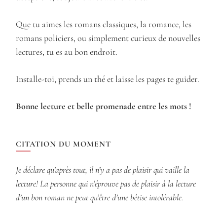
Que tu aimes les romans classiques, la romance, les
romans policiers, ou simplement curieux de nouvelles
lectures, tu es au bon endroit.
Installe-toi, prends un thé et laisse les pages te guider.
Bonne lecture et belle promenade entre les mots !
CITATION DU MOMENT
Je déclare qu’après tout, il n’y a pas de plaisir qui vaille la
lecture! La personne qui n’éprouve pas de plaisir à la lecture
d’un bon roman ne peut qu’être d’une bêtise intolérable.