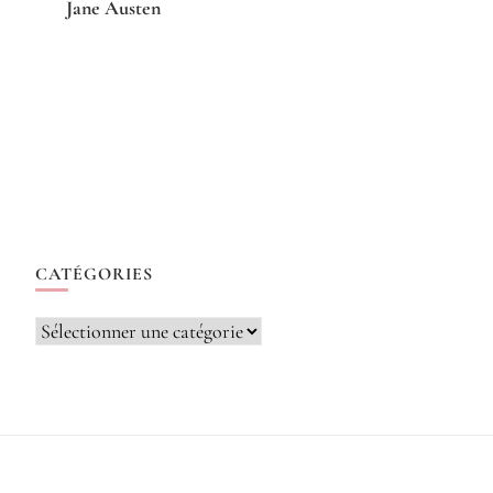
Jane Austen
CATÉGORIES
Catégories