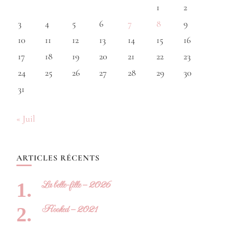
1
2
3
4
5
6
7
8
9
10
11
12
13
14
15
16
17
18
19
20
21
22
23
24
25
26
27
28
29
30
31
« Juil
ARTICLES RÉCENTS
La belle-fille – 2026
Hooked – 2021