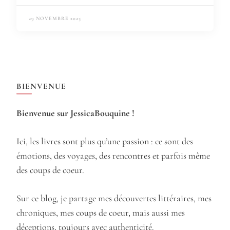
29 NOVEMBRE 2025
BIENVENUE
Bienvenue sur JessicaBouquine !
Ici, les livres sont plus qu’une passion : ce sont des
émotions, des voyages, des rencontres et parfois même
des coups de coeur.
Sur ce blog, je partage mes découvertes littéraires, mes
chroniques, mes coups de coeur, mais aussi mes
déceptions, toujours avec authenticité.