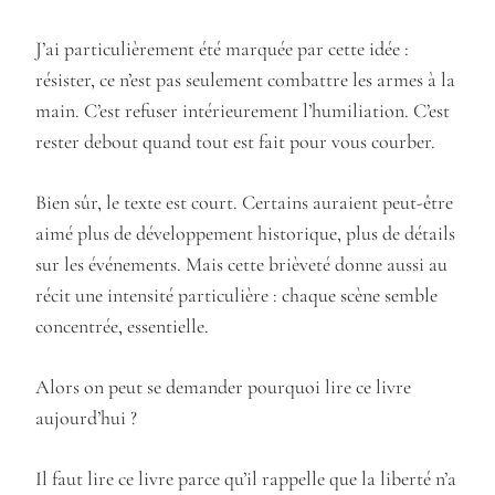
J’ai particulièrement été marquée par cette idée :
résister, ce n’est pas seulement combattre les armes à la
main. C’est refuser intérieurement l’humiliation. C’est
rester debout quand tout est fait pour vous courber.
Bien sûr, le texte est court. Certains auraient peut-être
aimé plus de développement historique, plus de détails
sur les événements. Mais cette brièveté donne aussi au
récit une intensité particulière : chaque scène semble
concentrée, essentielle.
Alors on peut se demander pourquoi lire ce livre
aujourd’hui ?
Il faut lire ce livre parce qu’il rappelle que la liberté n’a