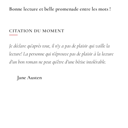
Bonne lecture et belle promenade entre les mots !
CITATION DU MOMENT
Je déclare qu’après tout, il n’y a pas de plaisir qui vaille la
lecture! La personne qui n’éprouve pas de plaisir à la lecture
d’un bon roman ne peut qu’être d’une bêtise intolérable.
Jane Austen