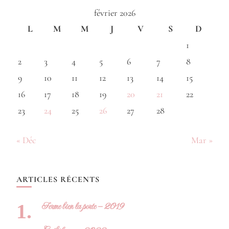
février 2026
L
M
M
J
V
S
D
1
2
3
4
5
6
7
8
9
10
11
12
13
14
15
16
17
18
19
20
21
22
23
24
25
26
27
28
« Déc
Mar »
ARTICLES RÉCENTS
Ferme bien la porte – 2019