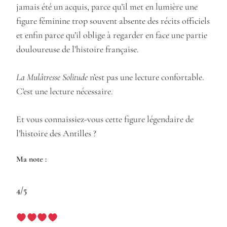
jamais été un acquis, parce qu’il met en lumière une
figure féminine trop souvent absente des récits officiels
et enfin parce qu’il oblige à regarder en face une partie
douloureuse de l’histoire française.
La Mulâtresse Solitude
n’est pas une lecture confortable.
C’est une lecture nécessaire.
Et vous connaissiez-vous cette figure légendaire de
l’histoire des Antilles ?
Ma note :
4/5