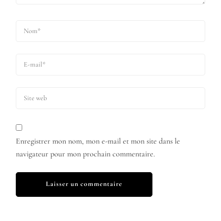
Enregistrer mon nom, mon e-mail et mon site dans le
navigateur pour mon prochain commentaire.