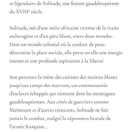
et légendaire de Solitude, une femme guadeloupéenne
du XVIIIᵉ siècle.
Solitude, née d’une mère africaine victime de la traite
esclavagiste et d’un père blanc, entre deux mondes .
Dans un monde colonial où la couleur de peau
détermine la place sociale, elle porte en elle une énergie
intense et une profonde aspiration à la liberté.
Son parcours la mène des cuisines des maîtres blancs
jusqu’aux camps des marrons, ces communautés
d’esclaves échappés qui résistent dans les montagnes
guadeloupéennes. Aux côtés de guerriers comme
Maïmouni et d’autres résistants, Solitude ne fuit
jamais le combat, malgré la répression brutale de
l’armée française…