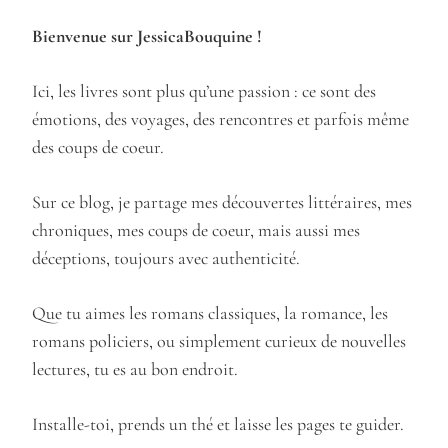
Bienvenue sur JessicaBouquine !
Ici, les livres sont plus qu’une passion : ce sont des
émotions, des voyages, des rencontres et parfois même
des coups de coeur.
Sur ce blog, je partage mes découvertes littéraires, mes
chroniques, mes coups de coeur, mais aussi mes
déceptions, toujours avec authenticité.
Que tu aimes les romans classiques, la romance, les
romans policiers, ou simplement curieux de nouvelles
lectures, tu es au bon endroit.
Installe-toi, prends un thé et laisse les pages te guider.