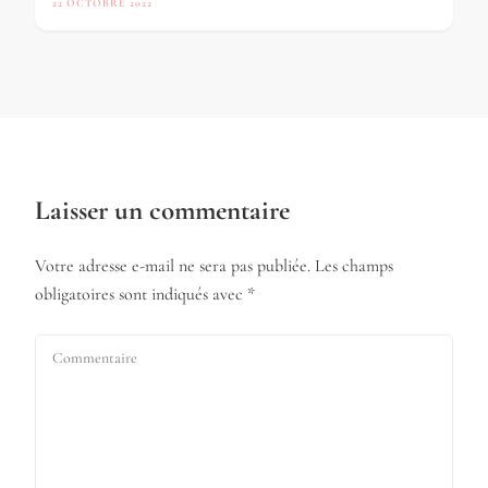
22 OCTOBRE 2022
Laisser un commentaire
Votre adresse e-mail ne sera pas publiée.
Les champs
obligatoires sont indiqués avec
*