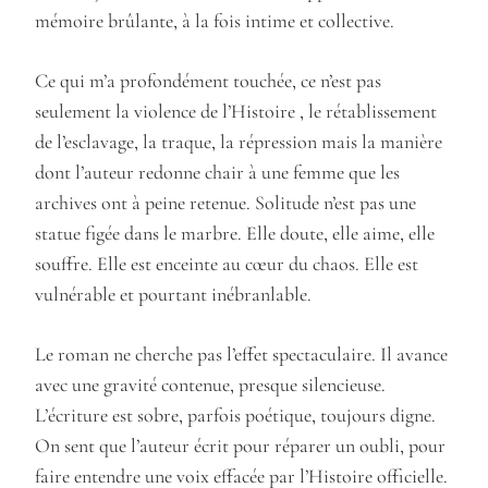
mémoire brûlante, à la fois intime et collective.
Ce qui m’a profondément touchée, ce n’est pas
seulement la violence de l’Histoire , le rétablissement
de l’esclavage, la traque, la répression mais la manière
dont l’auteur redonne chair à une femme que les
archives ont à peine retenue. Solitude n’est pas une
statue figée dans le marbre. Elle doute, elle aime, elle
souffre. Elle est enceinte au cœur du chaos. Elle est
vulnérable et pourtant inébranlable.
Le roman ne cherche pas l’effet spectaculaire. Il avance
avec une gravité contenue, presque silencieuse.
L’écriture est sobre, parfois poétique, toujours digne.
On sent que l’auteur écrit pour réparer un oubli, pour
faire entendre une voix effacée par l’Histoire officielle.