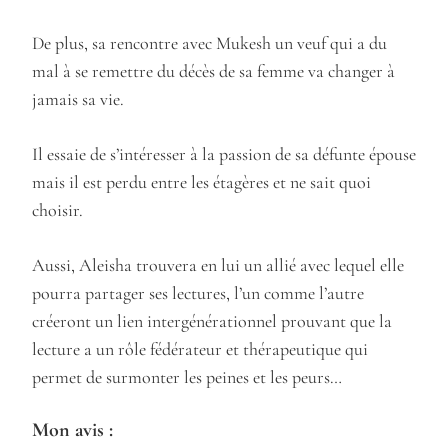
De plus, sa rencontre avec Mukesh un veuf qui a du
mal à se remettre du décès de sa femme va changer à
jamais sa vie.
Il essaie de s’intéresser à la passion de sa défunte épouse
mais il est perdu entre les étagères et ne sait quoi
choisir.
Aussi, Aleisha trouvera en lui un allié avec lequel elle
pourra partager ses lectures, l’un comme l’autre
créeront un lien intergénérationnel prouvant que la
lecture a un rôle fédérateur et thérapeutique qui
permet de surmonter les peines et les peurs…
Mon avis :