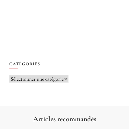
CATÉGORIES
Catégories
Articles recommandés