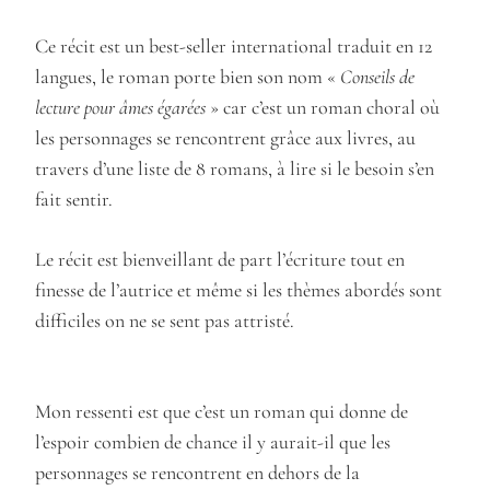
Ce récit est un best-seller international traduit en 12
langues, le roman porte bien son nom «
Conseils de
lecture pour âmes égarées
» car c’est un roman choral où
les personnages se rencontrent grâce aux livres, au
travers d’une liste de 8 romans, à lire si le besoin s’en
fait sentir.
Le récit est bienveillant de part l’écriture tout en
finesse de l’autrice et même si les thèmes abordés sont
difficiles on ne se sent pas attristé.
Mon ressenti est que c’est un roman qui donne de
l’espoir combien de chance il y aurait-il que les
personnages se rencontrent en dehors de la