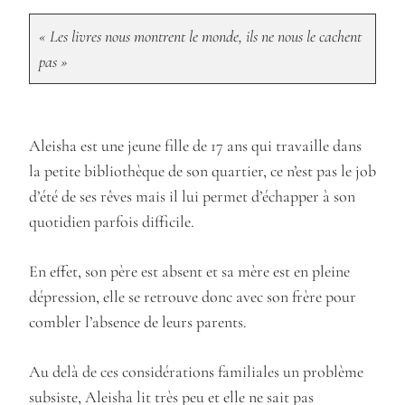
« Les livres nous montrent le monde, ils ne nous le cachent
pas »
Aleisha est une jeune fille de 17 ans qui travaille dans
la petite bibliothèque de son quartier, ce n’est pas le job
d’été de ses rêves mais il lui permet d’échapper à son
quotidien parfois difficile.
En effet, son père est absent et sa mère est en pleine
dépression, elle se retrouve donc avec son frère pour
combler l’absence de leurs parents.
Au delà de ces considérations familiales un problème
subsiste, Aleisha lit très peu et elle ne sait pas