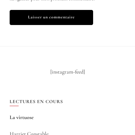
[instagram-feed]
LECTURES EN COURS
La virtuose
Harriet Constable