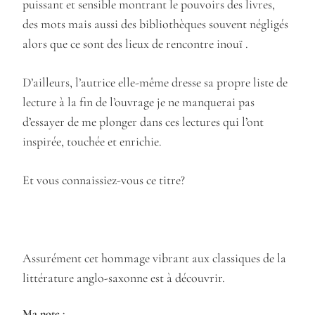
puissant et sensible montrant le pouvoirs des livres,
des mots mais aussi des bibliothèques souvent négligés
alors que ce sont des lieux de rencontre inouï .
D’ailleurs, l’autrice elle-même dresse sa propre liste de
lecture à la fin de l’ouvrage je ne manquerai pas
d’essayer de me plonger dans ces lectures qui l’ont
inspirée, touchée et enrichie.
Et vous connaissiez-vous ce titre?
Assurément cet hommage vibrant aux classiques de la
littérature anglo-saxonne est à découvrir.
Ma note :