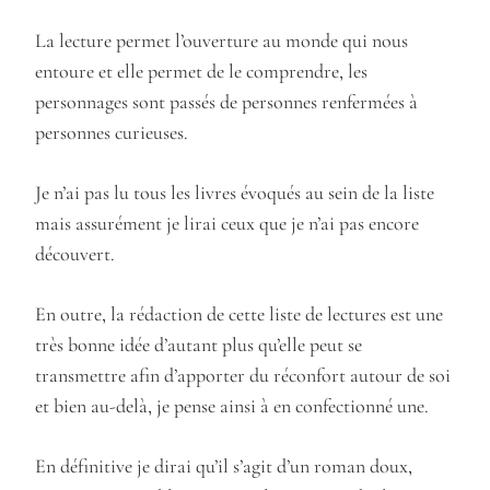
La lecture permet l’ouverture au monde qui nous
entoure et elle permet de le comprendre, les
personnages sont passés de personnes renfermées à
personnes curieuses.
Je n’ai pas lu tous les livres évoqués au sein de la liste
mais assurément je lirai ceux que je n’ai pas encore
découvert.
En outre, la rédaction de cette liste de lectures est une
très bonne idée d’autant plus qu’elle peut se
transmettre afin d’apporter du réconfort autour de soi
et bien au-delà, je pense ainsi à en confectionné une.
En définitive je dirai qu’il s’agit d’un roman doux,