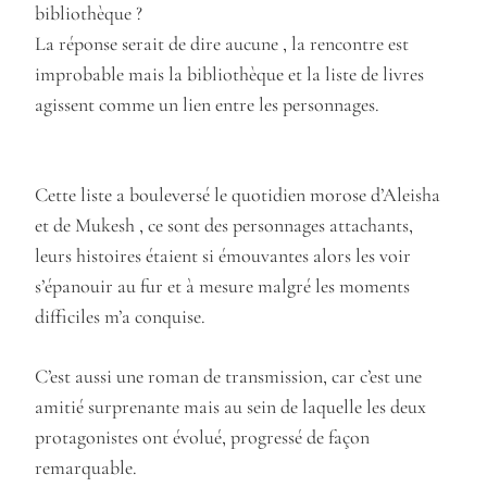
bibliothèque ?
La réponse serait de dire aucune , la rencontre est
improbable mais la bibliothèque et la liste de livres
agissent comme un lien entre les personnages.
Cette liste a bouleversé le quotidien morose d’Aleisha
et de Mukesh , ce sont des personnages attachants,
leurs histoires étaient si émouvantes alors les voir
s’épanouir au fur et à mesure malgré les moments
difficiles m’a conquise.
C’est aussi une roman de transmission, car c’est une
amitié surprenante mais au sein de laquelle les deux
protagonistes ont évolué, progressé de façon
remarquable.