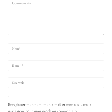
Enregistrer mon nom, mon e-mail et mon site dans le
navigateur pour mon prochain commentaire.