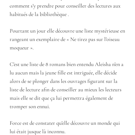
comment s’y prendre pour conseiller des lectures aux
habitués de la bibliothèque .
Pourtant un jour elle découvre une liste mystérieuse en
rangeant un exemplaire de « Ne tirez pas sur l’oiseau
moqueur ».
C’est une liste de 8 romans bien entendu Aleisha n’en a
lu aucun mais la jeune fille est intriguée, elle décide
alors de se plonger dans les ouvrages figurant sur la
liste de lecture afin de conseiller au mieux les lecteurs
mais elle se dit que ça lui permettra également de
tromper son ennui.
Force est de constater qu’elle découvre un monde qui
lui était jusque là inconnu.