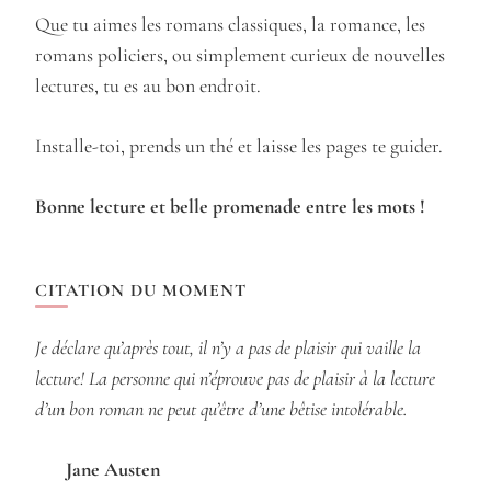
Que tu aimes les romans classiques, la romance, les
romans policiers, ou simplement curieux de nouvelles
lectures, tu es au bon endroit.
Installe-toi, prends un thé et laisse les pages te guider.
Bonne lecture et belle promenade entre les mots !
CITATION DU MOMENT
Je déclare qu’après tout, il n’y a pas de plaisir qui vaille la
lecture! La personne qui n’éprouve pas de plaisir à la lecture
d’un bon roman ne peut qu’être d’une bêtise intolérable.
Jane Austen