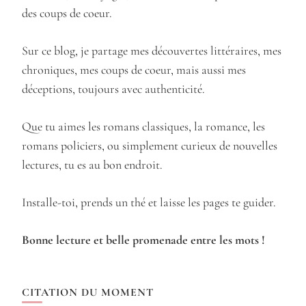
des coups de coeur.
Sur ce blog, je partage mes découvertes littéraires, mes
chroniques, mes coups de coeur, mais aussi mes
déceptions, toujours avec authenticité.
Que tu aimes les romans classiques, la romance, les
romans policiers, ou simplement curieux de nouvelles
lectures, tu es au bon endroit.
Installe-toi, prends un thé et laisse les pages te guider.
Bonne lecture et belle promenade entre les mots !
CITATION DU MOMENT