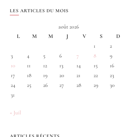
LES ARTICLES DU MOIS
août 2026
L
M
M
J
V
S
D
1
2
3
4
5
6
7
8
9
10
11
12
13
14
15
16
17
18
19
20
21
22
23
24
25
26
27
28
29
30
31
« Juil
ARTICLES RÉCENTS