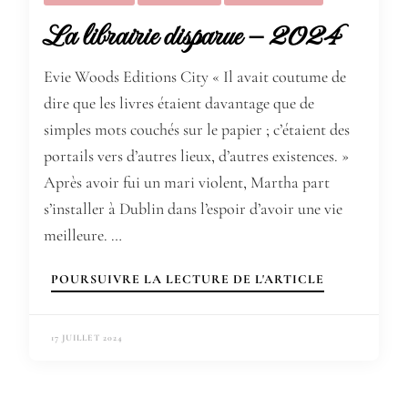
La librairie disparue – 2024
Evie Woods Editions City « Il avait coutume de
dire que les livres étaient davantage que de
simples mots couchés sur le papier ; c’étaient des
portails vers d’autres lieux, d’autres existences. »
Après avoir fui un mari violent, Martha part
s’installer à Dublin dans l’espoir d’avoir une vie
meilleure. …
POURSUIVRE LA LECTURE DE L'ARTICLE
17 JUILLET 2024