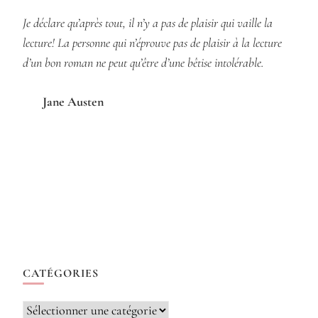
Je déclare qu’après tout, il n’y a pas de plaisir qui vaille la
lecture! La personne qui n’éprouve pas de plaisir à la lecture
d’un bon roman ne peut qu’être d’une bêtise intolérable.
Jane Austen
CATÉGORIES
Catégories