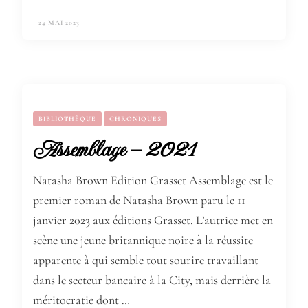
24 MAI 2023
BIBLIOTHÈQUE
CHRONIQUES
Assemblage – 2021
Natasha Brown Edition Grasset Assemblage est le
premier roman de Natasha Brown paru le 11
janvier 2023 aux éditions Grasset. L’autrice met en
scène une jeune britannique noire à la réussite
apparente à qui semble tout sourire travaillant
dans le secteur bancaire à la City, mais derrière la
méritocratie dont …