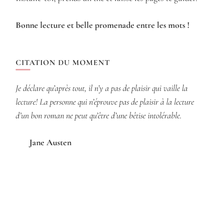
Bonne lecture et belle promenade entre les mots !
CITATION DU MOMENT
Je déclare qu’après tout, il n’y a pas de plaisir qui vaille la
lecture! La personne qui n’éprouve pas de plaisir à la lecture
d’un bon roman ne peut qu’être d’une bêtise intolérable.
Jane Austen