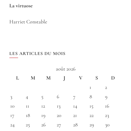
La virtuose
Harriet Constable
LES ARTICLES DU MOIS
août 2026
L
M
M
J
V
S
D
1
2
3
4
5
6
7
8
9
10
11
12
13
14
15
16
17
18
19
20
21
22
23
24
25
26
27
28
29
30