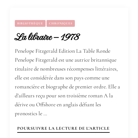
BIBLIOTHÈQUE
CHRONIQUES
La libraire – 1978
Penelope Fitzgerald Edition La Table Ronde
Penelope Fitzgerald est une autrice britannique
titulaire de nombreuses récompenses littéraires,
elle est considérée dans son pays comme une
romancière et biographe de premier ordre. Elle a
d’ailleurs reçu pour son troisième roman A la
dérive ou Offshore en anglais défiant les
pronostics le …
POURSUIVRE LA LECTURE DE L'ARTICLE