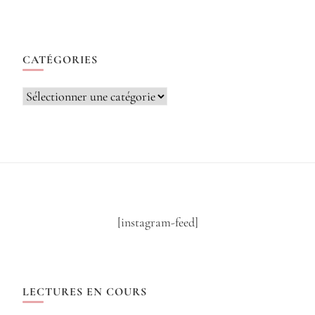
CATÉGORIES
Catégories
[instagram-feed]
LECTURES EN COURS