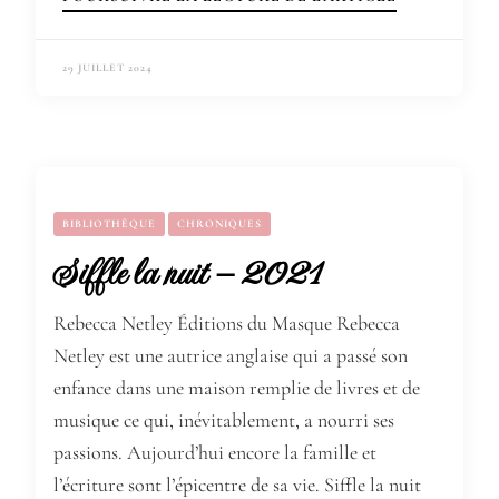
29 JUILLET 2024
BIBLIOTHÈQUE
CHRONIQUES
Siffle la nuit – 2021
Rebecca Netley Éditions du Masque Rebecca
Netley est une autrice anglaise qui a passé son
enfance dans une maison remplie de livres et de
musique ce qui, inévitablement, a nourri ses
passions. Aujourd’hui encore la famille et
l’écriture sont l’épicentre de sa vie. Siffle la nuit