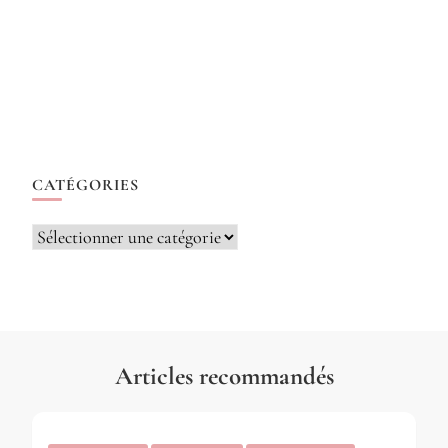
CATÉGORIES
Catégories
Articles recommandés