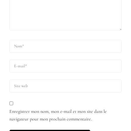
Enregistrer mon nom, mon e-mail et mon site dans le
navigateur pour mon prochain commentaire.