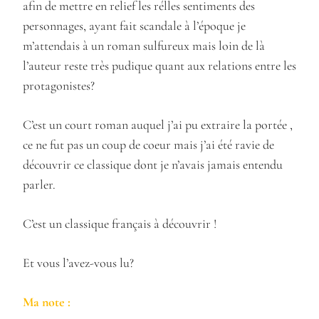
afin de mettre en relief les rélles sentiments des
personnages, ayant fait scandale à l’époque je
m’attendais à un roman sulfureux mais loin de là
l’auteur reste très pudique quant aux relations entre les
protagonistes?
C’est un court roman auquel j’ai pu extraire la portée ,
ce ne fut pas un coup de coeur mais j’ai été ravie de
découvrir ce classique dont je n’avais jamais entendu
parler.
C’est un classique français à découvrir !
Et vous l’avez-vous lu?
Ma note :