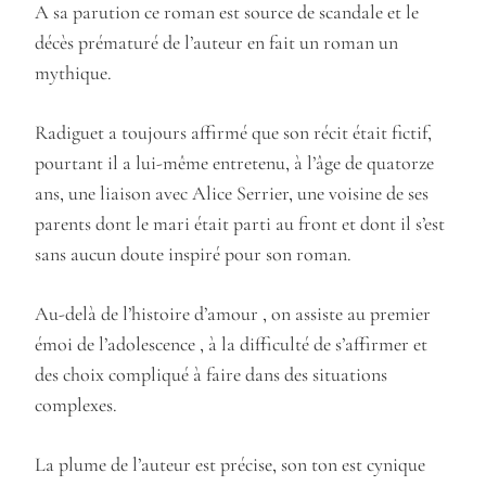
A sa parution ce roman est source de scandale et le
décès prématuré de l’auteur en fait un roman un
mythique.
Radiguet a toujours affirmé que son récit était fictif,
pourtant il a lui-même entretenu, à l’âge de quatorze
ans, une liaison avec Alice Serrier, une voisine de ses
parents dont le mari était parti au front et dont il s’est
sans aucun doute inspiré pour son roman.
Au-delà de l’histoire d’amour , on assiste au premier
émoi de l’adolescence , à la difficulté de s’affirmer et
des choix compliqué à faire dans des situations
complexes.
La plume de l’auteur est précise, son ton est cynique