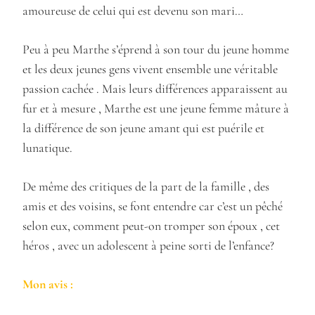
amoureuse de celui qui est devenu son mari…
Peu à peu Marthe s’éprend à son tour du jeune homme
et les deux jeunes gens vivent ensemble une véritable
passion cachée . Mais leurs différences apparaissent au
fur et à mesure , Marthe est une jeune femme mâture à
la différence de son jeune amant qui est puérile et
lunatique.
De même des critiques de la part de la famille , des
amis et des voisins, se font entendre car c’est un pêché
selon eux, comment peut-on tromper son époux , cet
héros , avec un adolescent à peine sorti de l’enfance?
Mon avis :