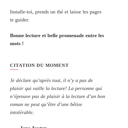
Installe-toi, prends un thé et laisse les pages
te guider.
Bonne lecture et belle promenade entre les
mots !
CITATION DU MOMENT
Je déclare qu’après tout, il n’y a pas de
plaisir qui vaille la lecture! La personne qui
n’éprouve pas de plaisir à la lecture d’un bon
roman ne peut qu’être d’une bêtise
intolérable.