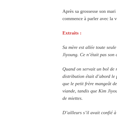
Après sa grossesse son mari 
commence à parler avec la v
Extraits :
Sa mère est allée toute seule
Jiyoung. Ce n’était pas son c
Quand on servait un bol de r
distribution était d’abord le 
que le petit frère mangeât de
viande, tandis que Kim Jiyou
de miettes.
D’ailleurs s’il avait confié 