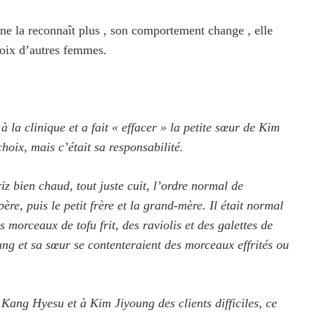
ne la reconnaît plus , son comportement change , elle
oix d’autres femmes.
 à la clinique et a fait « effacer » la petite sœur de Kim
hoix, mais c’était sa responsabilité.
iz bien chaud, tout juste cuit, l’ordre normal de
père, puis le petit frère et la grand-mère. Il était normal
s morceaux de tofu frit, des raviolis et des galettes de
ng et sa sœur se contenteraient des morceaux effrités ou
à Kang Hyesu et à Kim Jiyoung des clients difficiles, ce