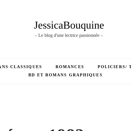
JessicaBouquine
– Le blog d'une lectrice passionnée –
NS CLASSIQUES
ROMANCES
POLICIERS/ 
BD ET ROMANS GRAPHIQUES