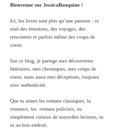
Bienvenue sur JessicaBouquine !
Ici, les livres sont plus qu’une passion : ce
sont des émotions, des voyages, des
rencontres et parfois même des coups de
coeur.
Sur ce blog, je partage mes découvertes
littéraires, mes chroniques, mes coups de
coeur, mais aussi mes déceptions, toujours
avec authenticité.
Que tu aimes les romans classiques, la
romance, les romans policiers, ou
simplement curieux de nouvelles lectures, tu
es au bon endroit.