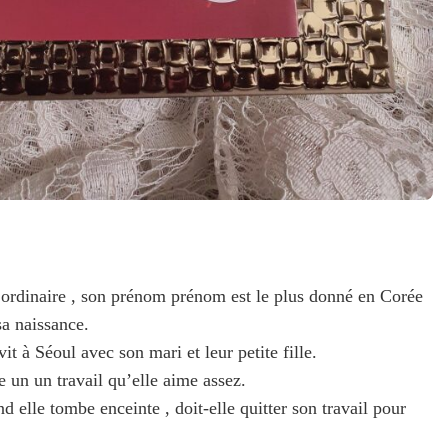
rdinaire , son prénom prénom est le plus donné en Corée
a naissance.
vit à Séoul avec son mari et leur petite fille.
e un un travail qu’elle aime assez.
 elle tombe enceinte , doit-elle quitter son travail pour