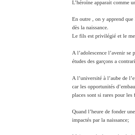
L’héroïne apparait comme un
En outre , on y apprend que l
dès la naissance.
Le fils est privilégié et le 
A l’adolescence l’avenir se p
études des garçons a contrari
A l’université à l’aube de l’e
car les opportunités d’embau
places sont si rares pour les
Quand l’heure de fonder une
impactés par la naissance;