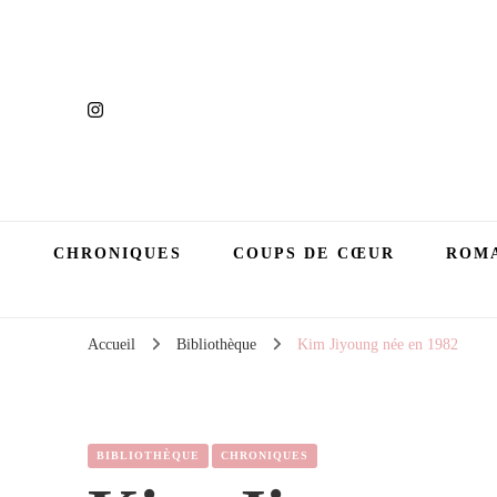
CHRONIQUES
COUPS DE CŒUR
ROMA
Accueil
Bibliothèque
Kim Jiyoung née en 1982
BIBLIOTHÈQUE
CHRONIQUES