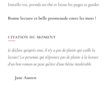
Installe-toi, prends un thé et laisse les pages te guider.
Bonne lecture et belle promenade entre les mots !
CITATION DU MOMENT
Je déclare qu’après tout, il n’y a pas de plaisir qui vaille la
lecture! La personne qui n’éprouve pas de plaisir à la lecture
d’un bon roman ne peut qu’être d’une bêtise intolérable.
Jane Austen