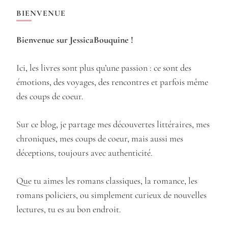
BIENVENUE
Bienvenue sur JessicaBouquine !
Ici, les livres sont plus qu’une passion : ce sont des
émotions, des voyages, des rencontres et parfois même
des coups de coeur.
Sur ce blog, je partage mes découvertes littéraires, mes
chroniques, mes coups de coeur, mais aussi mes
déceptions, toujours avec authenticité.
Que tu aimes les romans classiques, la romance, les
romans policiers, ou simplement curieux de nouvelles
lectures, tu es au bon endroit.