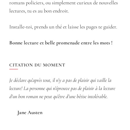
romans policiers, ou simplement curieux de nouvelles
lectures, tu es au bon endroit.
Installe-toi, prends un thé et laisse les pages te guider.
Bonne lecture et belle promenade entre les mots !
CITATION DU MOMENT
Je déclare qu’après tout, il n’y a pas de plaisir qui vaille la
lecture! La personne qui n’éprouve pas de plaisir à la lecture
d’un bon roman ne peut qu’être d’une bêtise intolérable.
Jane Austen