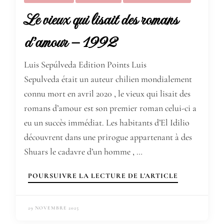
Le vieux qui lisait des romans
d’amour – 1992
Luis Sepúlveda Edition Points Luis
Sepulveda était un auteur chilien mondialement
connu mort en avril 2020 , le vieux qui lisait des
romans d’amour est son premier roman celui-ci a
eu un succès immédiat. Les habitants d’El Idilio
découvrent dans une prirogue appartenant à des
Shuars le cadavre d’un homme , …
POURSUIVRE LA LECTURE DE L'ARTICLE
29 NOVEMBRE 2025