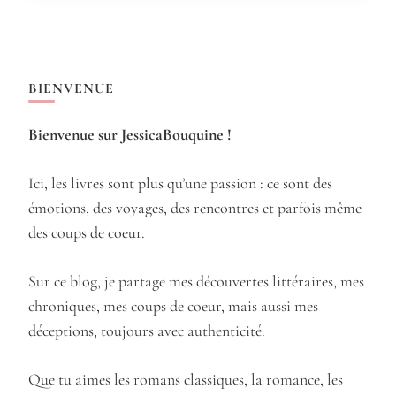
BIENVENUE
Bienvenue sur JessicaBouquine !
Ici, les livres sont plus qu’une passion : ce sont des
émotions, des voyages, des rencontres et parfois même
des coups de coeur.
Sur ce blog, je partage mes découvertes littéraires, mes
chroniques, mes coups de coeur, mais aussi mes
déceptions, toujours avec authenticité.
Que tu aimes les romans classiques, la romance, les