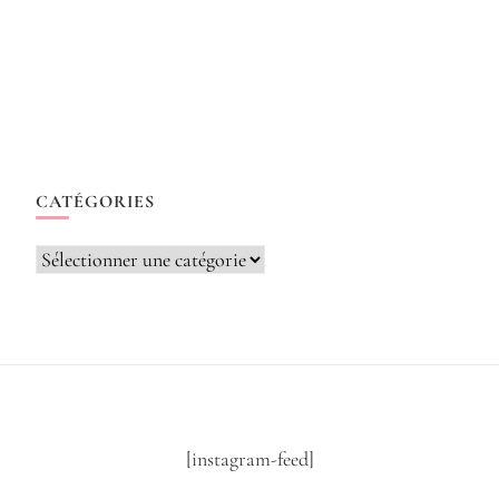
CATÉGORIES
Catégories
[instagram-feed]