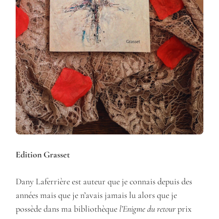
Edition Grasset
Dany Laferrière est auteur que je connais depuis des
années mais que je n’avais jamais lu alors que je
possède dans ma bibliothèque
l’Enigme du retour
prix