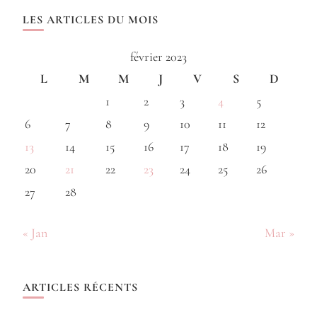
LES ARTICLES DU MOIS
février 2023
L
M
M
J
V
S
D
1
2
3
4
5
6
7
8
9
10
11
12
13
14
15
16
17
18
19
20
21
22
23
24
25
26
27
28
« Jan
Mar »
ARTICLES RÉCENTS