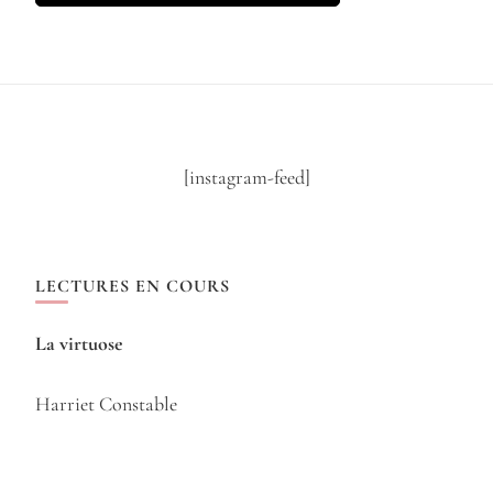
[instagram-feed]
LECTURES EN COURS
La virtuose
Harriet Constable