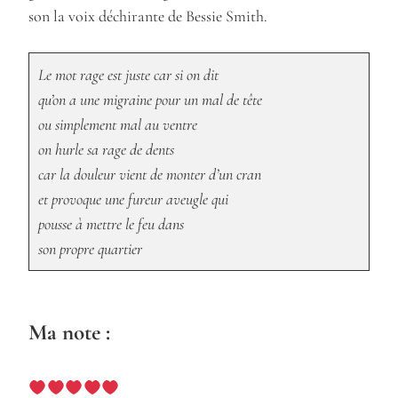
son la voix déchirante de Bessie Smith.
Le mot rage est juste car si on dit
qu’on a une migraine pour un mal de tête
ou simplement mal au ventre
on hurle sa rage de dents
car la douleur vient de monter d’un cran
et provoque une fureur aveugle qui
pousse à mettre le feu dans
son propre quartier
Ma note :