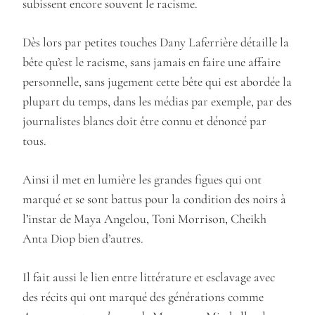
subissent encore souvent le racisme.
Dès lors par petites touches Dany Laferrière détaille la
bête qu’est le racisme, sans jamais en faire une affaire
personnelle, sans jugement cette bête qui est abordée la
plupart du temps, dans les médias par exemple, par des
journalistes blancs doit être connu et dénoncé par
tous.
Ainsi il met en lumière les grandes figues qui ont
marqué et se sont battus pour la condition des noirs à
l’instar de Maya Angelou, Toni Morrison, Cheikh
Anta Diop bien d’autres.
Il fait aussi le lien entre littérature et esclavage avec
des récits qui ont marqué des générations comme