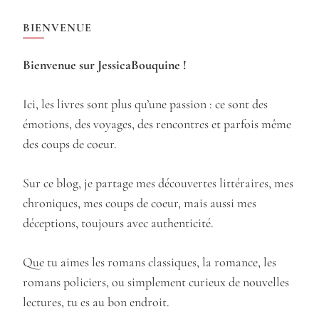
BIENVENUE
Bienvenue sur JessicaBouquine !
Ici, les livres sont plus qu’une passion : ce sont des
émotions, des voyages, des rencontres et parfois même
des coups de coeur.
Sur ce blog, je partage mes découvertes littéraires, mes
chroniques, mes coups de coeur, mais aussi mes
déceptions, toujours avec authenticité.
Que tu aimes les romans classiques, la romance, les
romans policiers, ou simplement curieux de nouvelles
lectures, tu es au bon endroit.