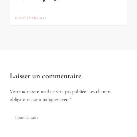
29 NOVEMBRE 2025
Laisser un commentaire
Votre adresse e-mail ne sera pas publiée.
Les champs
obligatoires sont indiqués avec
*