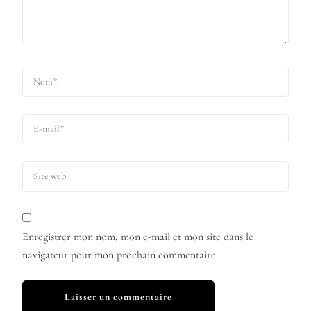
Enregistrer mon nom, mon e-mail et mon site dans le
navigateur pour mon prochain commentaire.