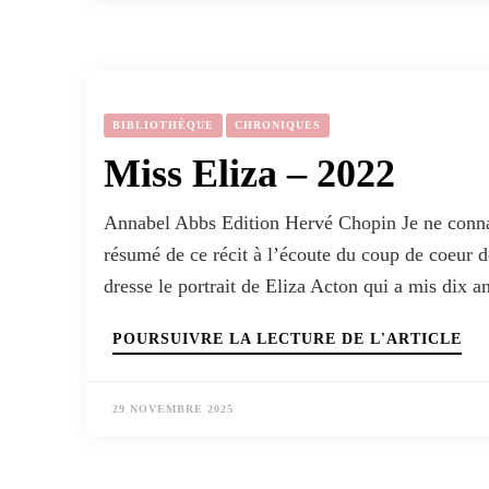
BIBLIOTHÈQUE
CHRONIQUES
Miss Eliza – 2022
Annabel Abbs Edition Hervé Chopin Je ne connaiss
résumé de ce récit à l’écoute du coup de coeur d
dresse le portrait de Eliza Acton qui a mis dix 
POURSUIVRE LA LECTURE DE L'ARTICLE
29 NOVEMBRE 2025