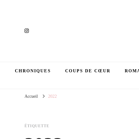
CHRONIQUES
COUPS DE CŒUR
ROMA
Accueil
2022
ÉTIQUETTE