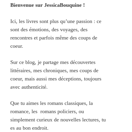
Bienvenue sur JessicaBouquine !
Ici, les livres sont plus qu’une passion : ce
sont des émotions, des voyages, des
rencontres et parfois même des coups de
coeur.
Sur ce blog, je partage mes découvertes
littéraires, mes chroniques, mes coups de
coeur, mais aussi mes déceptions, toujours
avec authenticité.
Que tu aimes les romans classiques, la
romance, les romans policiers, ou
simplement curieux de nouvelles lectures, tu
es au bon endroit.