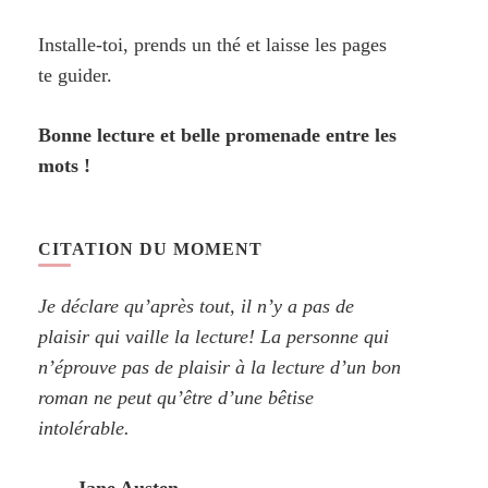
Installe-toi, prends un thé et laisse les pages
te guider.
Bonne lecture et belle promenade entre les
mots !
CITATION DU MOMENT
Je déclare qu’après tout, il n’y a pas de
plaisir qui vaille la lecture! La personne qui
n’éprouve pas de plaisir à la lecture d’un bon
roman ne peut qu’être d’une bêtise
intolérable.