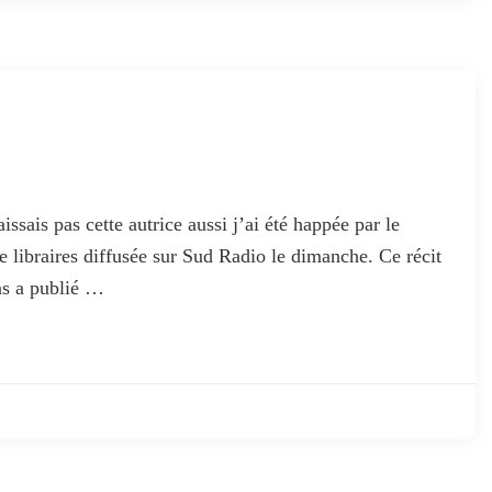
ais pas cette autrice aussi j’ai été happée par le
e libraires diffusée sur Sud Radio le dimanche. Ce récit
ans a publié …