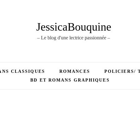
JessicaBouquine
– Le blog d'une lectrice passionnée –
NS CLASSIQUES
ROMANCES
POLICIERS/ 
BD ET ROMANS GRAPHIQUES