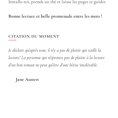
Installe-toi, prends un thé et laisse les pages te guider.
Bonne lecture et belle promenade entre les mots !
CITATION DU MOMENT
Je déclare qu’après tout, il n’y a pas de plaisir qui vaille la
lecture! La personne qui n’éprouve pas de plaisir à la lecture
d’un bon roman ne peut qu’être d’une bêtise intolérable.
Jane Austen