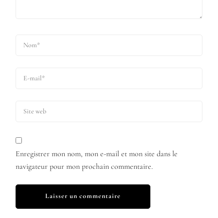
Enregistrer mon nom, mon e-mail et mon site dans le
navigateur pour mon prochain commentaire.