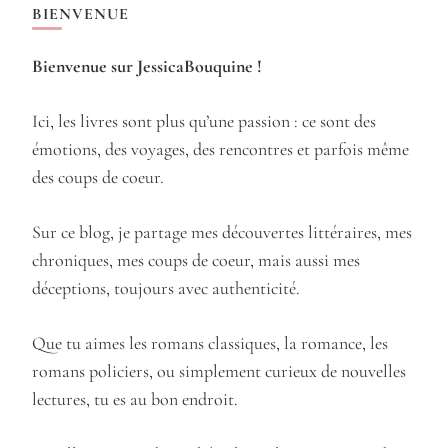
BIENVENUE
Bienvenue sur JessicaBouquine !
Ici, les livres sont plus qu’une passion : ce sont des
émotions, des voyages, des rencontres et parfois même
des coups de coeur.
Sur ce blog, je partage mes découvertes littéraires, mes
chroniques, mes coups de coeur, mais aussi mes
déceptions, toujours avec authenticité.
Que tu aimes les romans classiques, la romance, les
romans policiers, ou simplement curieux de nouvelles
lectures, tu es au bon endroit.