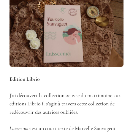
Edition Librio
J’ai découvert la collection oeuvre du matrimoine aux
éditions Librio il s’agit à travers cette collection de
redécouvrir des autrices oubliées.
Laissez-moi
est un court texte de Marcelle Sauvageot