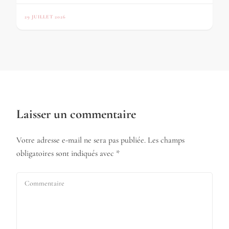
29 JUILLET 2026
Laisser un commentaire
Votre adresse e-mail ne sera pas publiée.
Les champs
obligatoires sont indiqués avec
*