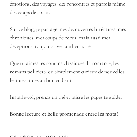
émotions, des voyages, des rencontres et parfois même
des coups de coeur.
Sur ce blog, je partage mes découvertes littéraires, mes
chroniques, mes coups de coeur, mais aussi mes
déceptions, toujours avec authenticité.
Que tu aimes les romans classiques, la romance, les
romans policiers, ou simplement curieux de nouvelles
lectures, tu es au bon endroit.
Installe-toi, prends un thé et laisse les pages te guider.
Bonne lecture et belle promenade entre les mots !