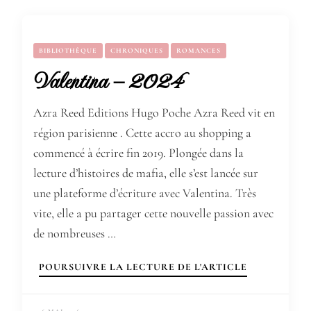
BIBLIOTHÈQUE
CHRONIQUES
ROMANCES
Valentina – 2024
Azra Reed Editions Hugo Poche Azra Reed vit en
région parisienne . Cette accro au shopping a
commencé à écrire fin 2019. Plongée dans la
lecture d’histoires de mafia, elle s’est lancée sur
une plateforme d’écriture avec Valentina. Très
vite, elle a pu partager cette nouvelle passion avec
de nombreuses …
POURSUIVRE LA LECTURE DE L'ARTICLE