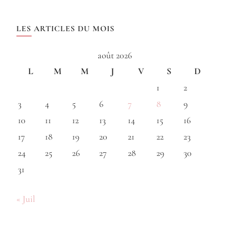
LES ARTICLES DU MOIS
août 2026
L
M
M
J
V
S
D
1
2
3
4
5
6
7
8
9
10
11
12
13
14
15
16
17
18
19
20
21
22
23
24
25
26
27
28
29
30
31
« Juil