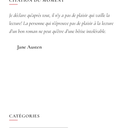
CITATION DU MOMENT
Je déclare qu’après tout, il n’y a pas de plaisir qui vaille la
lecture! La personne qui n’éprouve pas de plaisir à la lecture
d’un bon roman ne peut qu’être d’une bêtise intolérable.
Jane Austen
CATÉGORIES