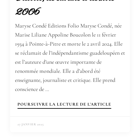
2006
Maryse Condé Editions Folio Maryse Condé, née
Marise Liliane Appoline Boucolon le 11 février
1934 à Pointe-à-Pitre et morte le 2 avril 2024. Elle
se réclamait de l’indépendantisme guadeloupéen et
est l’auteure d’une œuvre importante de
renommée mondiale. Elle a d’abord été
enseignante, journaliste et critique. Elle prend
conscience de …
POURSUIVRE LA LECTURE DE L'ARTICLE
27 JANVIER 2025