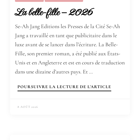
La belle-fille – 2026
Se-Ah Jang Editions les Presses de la Cité Se-Ah
Jang a travaillé en tant que publicitaire dans le
luxe avant de se lancer dans l’écriture. La Belle-
Fille, son premier roman, a été publié aux États-
Unis et en Angleterre et est en cours de traduction
dans une dizaine d’autres pays. Et …
POURSUIVRE LA LECTURE DE L'ARTICLE
8 AOÛT 2026