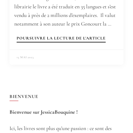
librairie le livre a été traduit en 35 langues et s’est
vendu à près de 2 millions d’exemplaires. Il valut
notamment à son auteur le prix Goncourt la …
POURSUIVRE LA LECTURE DE L'ARTICLE
13 MAI 2023
BIENVENUE
Bienvenue sur JessicaBouquine !
Ici, les livres sont plus qu’une passion : ce sont des