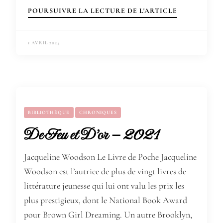
POURSUIVRE LA LECTURE DE L'ARTICLE
1 AVRIL 2024
BIBLIOTHÈQUE
CHRONIQUES
De Feu et D’or – 2021
Jacqueline Woodson Le Livre de Poche Jacqueline
Woodson est l’autrice de plus de vingt livres de
littérature jeunesse qui lui ont valu les prix les
plus prestigieux, dont le National Book Award
pour Brown Girl Dreaming. Un autre Brooklyn,