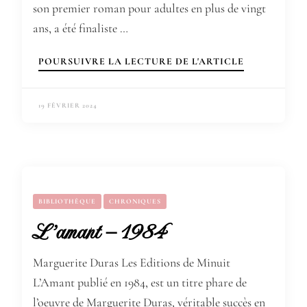
son premier roman pour adultes en plus de vingt
ans, a été finaliste …
POURSUIVRE LA LECTURE DE L'ARTICLE
19 FÉVRIER 2024
BIBLIOTHÈQUE
CHRONIQUES
L’amant – 1984
Marguerite Duras Les Editions de Minuit
L’Amant publié en 1984, est un titre phare de
l’oeuvre de Marguerite Duras, véritable succès en