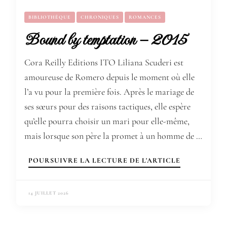
BIBLIOTHÈQUE
CHRONIQUES
ROMANCES
Bound by temptation – 2015
Cora Reilly Editions ITO Liliana Scuderi est
amoureuse de Romero depuis le moment où elle
l’a vu pour la première fois. Après le mariage de
ses sœurs pour des raisons tactiques, elle espère
qu’elle pourra choisir un mari pour elle-même,
mais lorsque son père la promet à un homme de …
POURSUIVRE LA LECTURE DE L'ARTICLE
14 JUILLET 2026