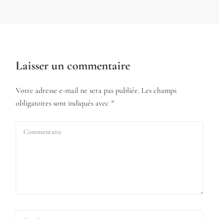
Laisser un commentaire
Votre adresse e-mail ne sera pas publiée.
Les champs
obligatoires sont indiqués avec
*