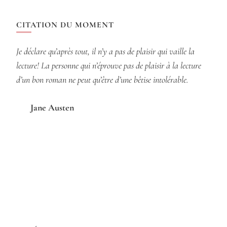
CITATION DU MOMENT
Je déclare qu’après tout, il n’y a pas de plaisir qui vaille la
lecture! La personne qui n’éprouve pas de plaisir à la lecture
d’un bon roman ne peut qu’être d’une bêtise intolérable.
Jane Austen