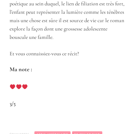
poétique au sein duquel, le lien de filiation est très fort,
l’enfant peut représenter la lumière comme les ténèbres
mais une chose est sûre il est source de vie car le roman
explore la façon dont une grossesse adolescente
bouscule une famille.
Et vous connaissiez-vous ce récit?
Ma note :
3/5