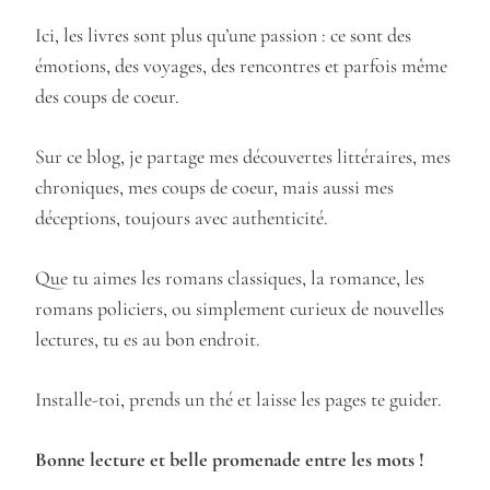
Ici, les livres sont plus qu’une passion : ce sont des
émotions, des voyages, des rencontres et parfois même
des coups de coeur.
Sur ce blog, je partage mes découvertes littéraires, mes
chroniques, mes coups de coeur, mais aussi mes
déceptions, toujours avec authenticité.
Que tu aimes les romans classiques, la romance, les
romans policiers, ou simplement curieux de nouvelles
lectures, tu es au bon endroit.
Installe-toi, prends un thé et laisse les pages te guider.
Bonne lecture et belle promenade entre les mots !