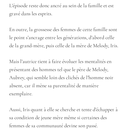
L’épisode reste donc ancré au sein de la famille et est
gravé dans les esprits.
En outre, la grossesse des femmes de cette famille sont
le point s’ancrage entre les générations, d’abord celle
de la grand-mère, puis celle de la mère de Melody, Iris.
Mais l’autrice tient à faire évoluer les mentalités en
présentant des hommes tel que le père de Melody,
Aubrey, qui semble loin des clichés de l’homme noir
absent, car il mène sa parentalité de manière
exemplaire.
Aussi, Iris quant à elle se cherche et tente d’échapper à
sa condition de jeune mère même si certaines des
femmes de sa communauté devine son passé.