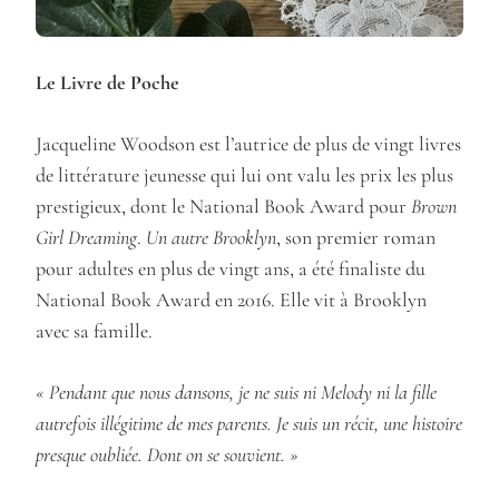
Le Livre de Poche
Jacqueline Woodson est l’autrice de plus de vingt livres
de littérature jeunesse qui lui ont valu les prix les plus
prestigieux, dont le National Book Award pour
Brown
Girl Dreaming
.
Un autre Brooklyn
, son premier roman
pour adultes en plus de vingt ans, a été finaliste du
National Book Award en 2016. Elle vit à Brooklyn
avec sa famille.
«
Pendant que nous dansons, je ne suis ni Melody ni la fille
autrefois illégitime de mes parents. Je suis un récit, une histoire
presque oubliée. Dont on se souvient. »