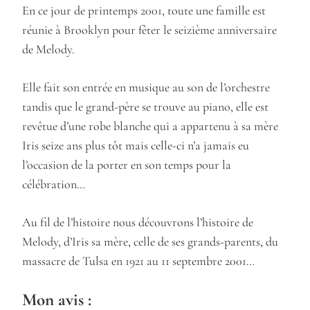
En ce jour de printemps 2001, toute une famille est
réunie à Brooklyn pour fêter le seizième anniversaire
de Melody.
Elle fait son entrée en musique au son de l’orchestre
tandis que le grand-père se trouve au piano, elle est
revêtue d’une robe blanche qui a appartenu à sa mère
Iris seize ans plus tôt mais celle-ci n’a jamais eu
l’occasion de la porter en son temps pour la
célébration…
Au fil de l’histoire nous découvrons l’histoire de
Melody, d’Iris sa mère, celle de ses grands-parents, du
massacre de Tulsa en 1921 au 11 septembre 2001…
Mon avis :