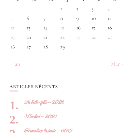
1
2
3
4
5
6
7
8
9
10
11
12
13
14
15
16
17
18
19
20
21
22
23
24
25
26
27
28
29
« Jan
Mar »
ARTICLES RÉCENTS
La belle-fille – 2026
Hooked – 2021
Ferme bien la porte – 2019