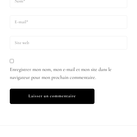
Enregistrer mon nom, mon e-mail et mon site dans le
navigateur pour mon prochain commentaire.