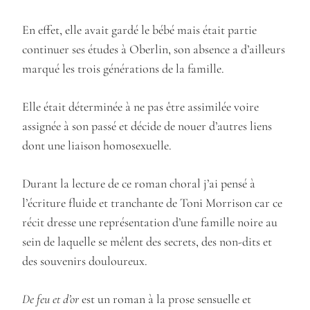
En effet, elle avait gardé le bébé mais était partie
continuer ses études à Oberlin, son absence a d’ailleurs
marqué les trois générations de la famille.
Elle était déterminée à ne pas être assimilée voire
assignée à son passé et décide de nouer d’autres liens
dont une liaison homosexuelle.
Durant la lecture de ce roman choral j’ai pensé à
l’écriture fluide et tranchante de Toni Morrison car ce
récit dresse une représentation d’une famille noire au
sein de laquelle se mêlent des secrets, des non-dits et
des souvenirs douloureux.
De feu et d’or
est un roman à la prose sensuelle et