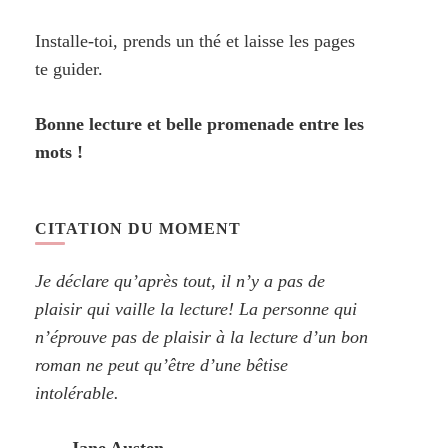
Installe-toi, prends un thé et laisse les pages
te guider.
Bonne lecture et belle promenade entre les
mots !
CITATION DU MOMENT
Je déclare qu’après tout, il n’y a pas de
plaisir qui vaille la lecture! La personne qui
n’éprouve pas de plaisir à la lecture d’un bon
roman ne peut qu’être d’une bêtise
intolérable.