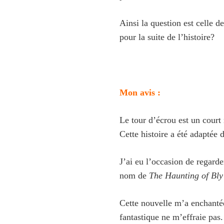
Ainsi la question est celle d
pour la suite de l’histoire?
Mon avis :
Le tour d’écrou est un court r
Cette histoire a été adaptée 
J’ai eu l’occasion de regarde
nom de
The Haunting of Bl
Cette nouvelle m’a enchantée
fantastique ne m’effraie pas.