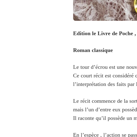
Edition le Livre de Poche 
Roman classique
Le tour d’écrou est une nouv
Ce court récit est considéré
l’interprétation des faits par 
Le récit commence de la sort
mais l’un d’entre eux possèd
Il raconte qu’il possède un ma
En l’espèce , l’action se pas