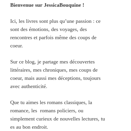
Bienvenue sur JessicaBouquine !
Ici, les livres sont plus qu’une passion : ce
sont des émotions, des voyages, des
rencontres et parfois même des coups de
coeur.
Sur ce blog, je partage mes découvertes
littéraires, mes chroniques, mes coups de
coeur, mais aussi mes déceptions, toujours
avec authenticité.
Que tu aimes les romans classiques, la
romance, les romans policiers, ou
simplement curieux de nouvelles lectures, tu
es au bon endroit.