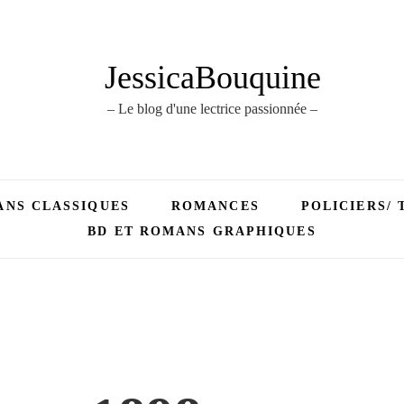
JessicaBouquine
– Le blog d'une lectrice passionnée –
NS CLASSIQUES
ROMANCES
POLICIERS/ 
BD ET ROMANS GRAPHIQUES