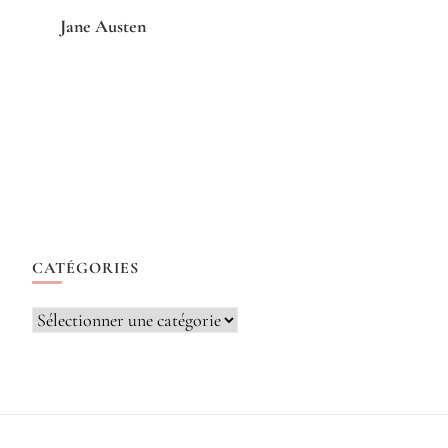
Jane Austen
CATÉGORIES
Catégories