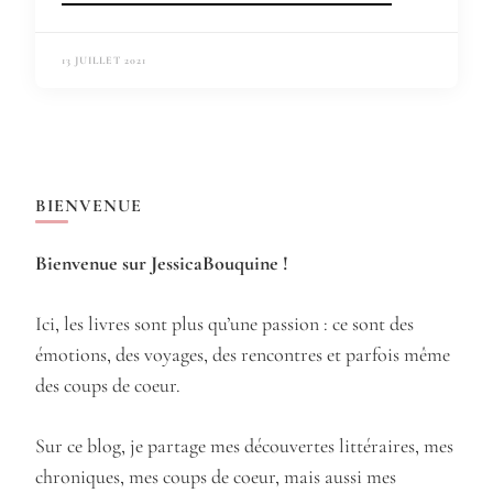
13 JUILLET 2021
BIENVENUE
Bienvenue sur JessicaBouquine !
Ici, les livres sont plus qu’une passion : ce sont des
émotions, des voyages, des rencontres et parfois même
des coups de coeur.
Sur ce blog, je partage mes découvertes littéraires, mes
chroniques, mes coups de coeur, mais aussi mes