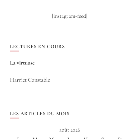
[instagram-feed]
LECTURES EN COURS
La virtuose
Harriet Constable
LES ARTICLES DU MOIS
août 2026