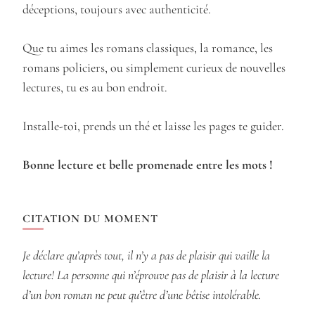
déceptions, toujours avec authenticité.
Que tu aimes les romans classiques, la romance, les
romans policiers, ou simplement curieux de nouvelles
lectures, tu es au bon endroit.
Installe-toi, prends un thé et laisse les pages te guider.
Bonne lecture et belle promenade entre les mots !
CITATION DU MOMENT
Je déclare qu’après tout, il n’y a pas de plaisir qui vaille la
lecture! La personne qui n’éprouve pas de plaisir à la lecture
d’un bon roman ne peut qu’être d’une bêtise intolérable.