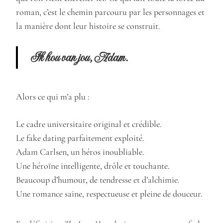
roman, c’est le chemin parcouru par les personnages et
la manière dont leur histoire se construit.
Ik hou van jou, Adam.
Alors ce qui m’a plu :
Le cadre universitaire original et crédible.
Le fake dating parfaitement exploité.
Adam Carlsen, un héros inoubliable.
Une héroïne intelligente, drôle et touchante.
Beaucoup d’humour, de tendresse et d’alchimie.
Une romance saine, respectueuse et pleine de douceur.