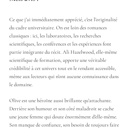
Ce que j’ai immédiatement apprécié, c’est l’originalité
du cadre universitaire. On est loin des romances
classiques : ici, les laboratoires, les recherches
scientifiques, les conférences et les expériences font
partie intégrante du récit. Ali Hazelwood, elle-même
scientifique de formation, apporte une véritable
crédibilité à cet univers tout en le rendant accessible,
même aux lecteurs qui n’ont aucune connaissance dans
le domaine.
Olive est une héroïne aussi brillante qu’attachante.
Derrière son humour et son côté maladroit se cache
une jeune femme qui doute énormément d’elle-même.
Son manque de confiance, son besoin de toujours faire