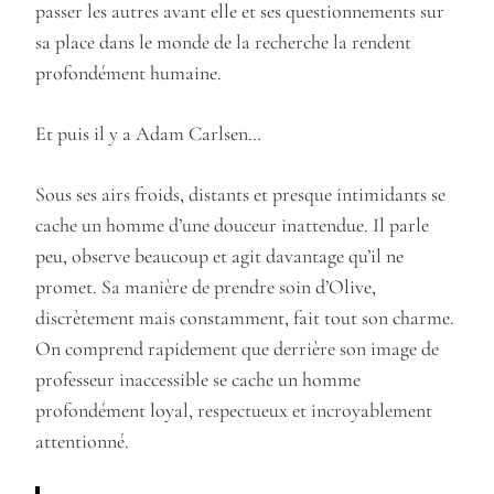
passer les autres avant elle et ses questionnements sur
sa place dans le monde de la recherche la rendent
profondément humaine.
Et puis il y a Adam Carlsen…
Sous ses airs froids, distants et presque intimidants se
cache un homme d’une douceur inattendue. Il parle
peu, observe beaucoup et agit davantage qu’il ne
promet. Sa manière de prendre soin d’Olive,
discrètement mais constamment, fait tout son charme.
On comprend rapidement que derrière son image de
professeur inaccessible se cache un homme
profondément loyal, respectueux et incroyablement
attentionné.