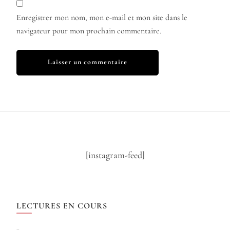
Enregistrer mon nom, mon e-mail et mon site dans le
navigateur pour mon prochain commentaire.
[instagram-feed]
LECTURES EN COURS