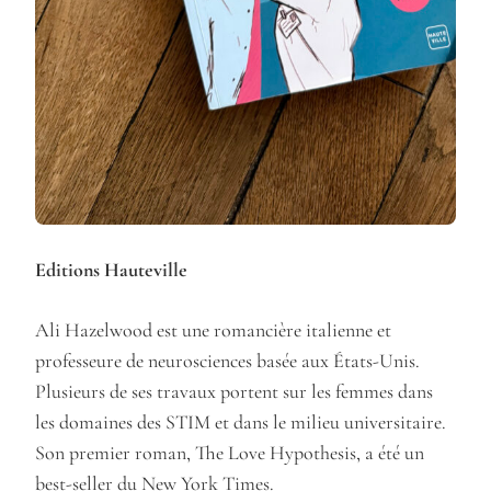
Editions Hauteville
Ali Hazelwood est une romancière italienne et
professeure de neurosciences basée aux États-Unis.
Plusieurs de ses travaux portent sur les femmes dans
les domaines des STIM et dans le milieu universitaire.
Son premier roman, The Love Hypothesis, a été un
best-seller du New York Times.