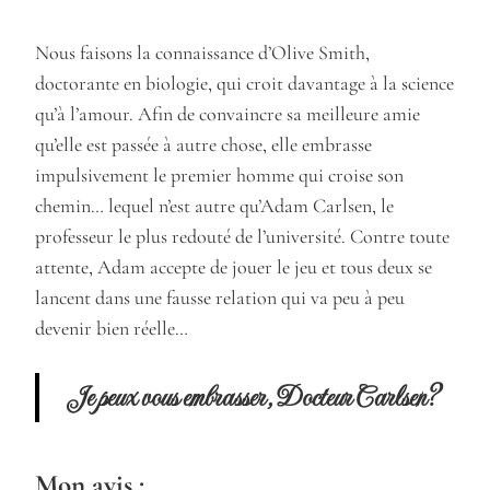
Nous faisons la connaissance d’Olive Smith,
doctorante en biologie, qui croit davantage à la science
qu’à l’amour. Afin de convaincre sa meilleure amie
qu’elle est passée à autre chose, elle embrasse
impulsivement le premier homme qui croise son
chemin… lequel n’est autre qu’Adam Carlsen, le
professeur le plus redouté de l’université. Contre toute
attente, Adam accepte de jouer le jeu et tous deux se
lancent dans une fausse relation qui va peu à peu
devenir bien réelle…
Je peux vous embrasser, Docteur Carlsen?
Mon avis :