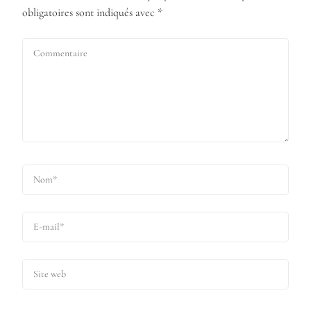
obligatoires sont indiqués avec
*