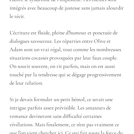
intégrés avec beaucoup de justesse sans jamais alourdir
le récit.
L’écriture est fluide, pleine d’humour et ponctuée de
dialogues savoureux. Les réparties entre Olive et
Adam sont un vrai régal, tout comme les nombreuses
situations cocasses provoquées par leur faux couple.
On sourit souvent, on rit parfois, mais on est aussi
touché par la tendresse qui se dégage progressivement
de leur relation.
Si je devais formuler un petit bémol, ce serait une
intrigue parfois assez prévisible. Les amateurs de
romance devineront sans difficulté certaines
révélations. Mais finalement, ce n’est pas vraiment ce
que l’on vient chercher ici. Ce qui fait toute la force du