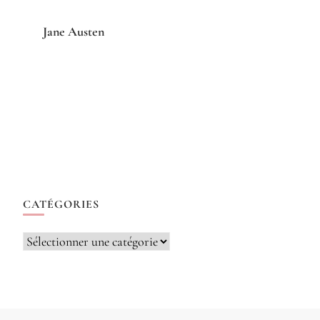
Jane Austen
CATÉGORIES
Catégories