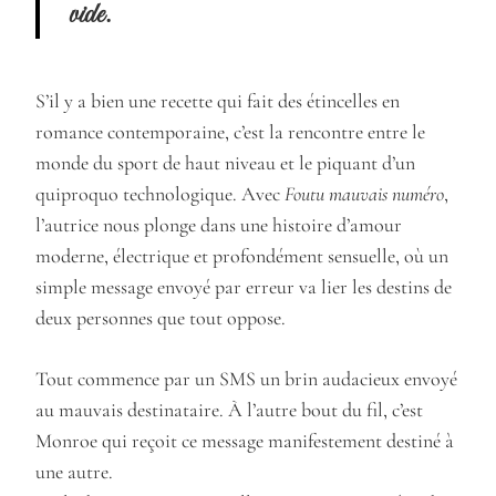
vide.
S’il y a bien une recette qui fait des étincelles en
romance contemporaine, c’est la rencontre entre le
monde du sport de haut niveau et le piquant d’un
quiproquo technologique. Avec
Foutu mauvais numéro
,
l’autrice nous plonge dans une histoire d’amour
moderne, électrique et profondément sensuelle, où un
simple message envoyé par erreur va lier les destins de
deux personnes que tout oppose.
Tout commence par un SMS un brin audacieux envoyé
au mauvais destinataire. À l’autre bout du fil, c’est
Monroe qui reçoit ce message manifestement destiné à
une autre.