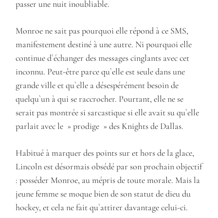
passer une nuit inoubliable.
Monroe ne sait pas pourquoi elle répond à ce SMS,
manifestement destiné à une autre. Ni pourquoi elle
continue d`échanger des messages cinglants avec cet
inconnu. Peut-être parce qu`elle est seule dans une
grande ville et qu`elle a désespérément besoin de
quelqu`un à qui se raccrocher. Pourtant, elle ne se
serait pas montrée si sarcastique si elle avait su qu`elle
parlait avec le » prodige » des Knights de Dallas.
Habitué à marquer des points sur et hors de la glace,
Lincoln est désormais obsédé par son prochain objectif
: posséder Monroe, au mépris de toute morale. Mais la
jeune femme se moque bien de son statut de dieu du
hockey, et cela ne fait qu`attirer davantage celui-ci.