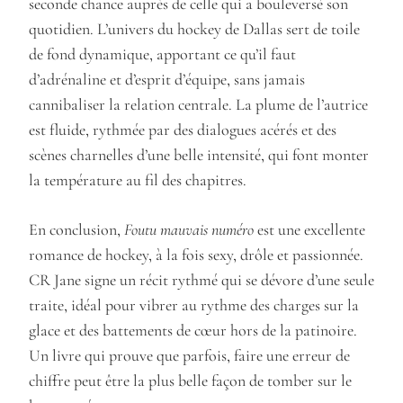
seconde chance auprès de celle qui a bouleversé son
quotidien. L’univers du hockey de Dallas sert de toile
de fond dynamique, apportant ce qu’il faut
d’adrénaline et d’esprit d’équipe, sans jamais
cannibaliser la relation centrale. La plume de l’autrice
est fluide, rythmée par des dialogues acérés et des
scènes charnelles d’une belle intensité, qui font monter
la température au fil des chapitres.
En conclusion,
Foutu mauvais numéro
est une excellente
romance de hockey, à la fois sexy, drôle et passionnée.
CR Jane signe un récit rythmé qui se dévore d’une seule
traite, idéal pour vibrer au rythme des charges sur la
glace et des battements de cœur hors de la patinoire.
Un livre qui prouve que parfois, faire une erreur de
chiffre peut être la plus belle façon de tomber sur le