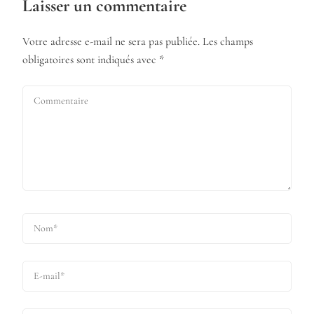
Laisser un commentaire
Votre adresse e-mail ne sera pas publiée.
Les champs
obligatoires sont indiqués avec
*