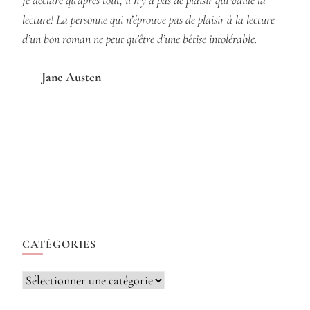
lecture! La personne qui n’éprouve pas de plaisir à la lecture
d’un bon roman ne peut qu’être d’une bêtise intolérable.
Jane Austen
CATÉGORIES
Catégories