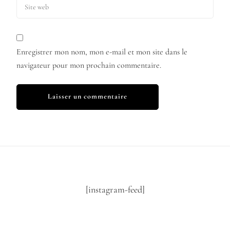
Enregistrer mon nom, mon e-mail et mon site dans le
navigateur pour mon prochain commentaire.
[instagram-feed]