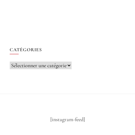
CATÉGORIES
Catégories
[instagram-feed]