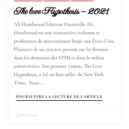
The love Hypothesis – 2021
Ali Hazelwood Editions Hauteville Ali
Hazelwood est une romancière italienne et
professeure de neurosciences basée aux États-Unis.
Plusieurs de ses travaux portent sur les femmes
dans les domaines des STIM et dans le milieu
universitaire. Son premier roman, The Love
Hypothesis, a été un best-seller du New York
Times. Nous …
POURSUIVRE LA LECTURE DE L'ARTICLE
3 JUILLET 2026