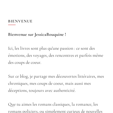
BIENVENUE
Bienvenue sur JessicaBouquine !
Ici, les livres sont plus qu’une passion : ce sont des
émotions, des voyages, des rencontres et parfois même
des coups de coeur.
Sur ce blog, je partage mes découvertes littéraires, mes
chroniques, mes coups de coeur, mais aussi mes
déceptions, toujours avec authenticité.
Que tu aimes les romans classiques, la romance, les
romans policiers, ou simplement curieux de nouvelles