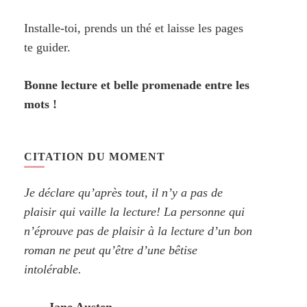
Installe-toi, prends un thé et laisse les pages
te guider.
Bonne lecture et belle promenade entre les
mots !
CITATION DU MOMENT
Je déclare qu’après tout, il n’y a pas de
plaisir qui vaille la lecture! La personne qui
n’éprouve pas de plaisir à la lecture d’un bon
roman ne peut qu’être d’une bêtise
intolérable.