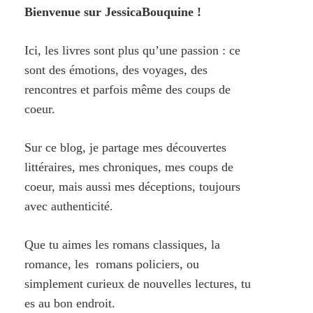
Bienvenue sur JessicaBouquine !
Ici, les livres sont plus qu’une passion : ce
sont des émotions, des voyages, des
rencontres et parfois même des coups de
coeur.
Sur ce blog, je partage mes découvertes
littéraires, mes chroniques, mes coups de
coeur, mais aussi mes déceptions, toujours
avec authenticité.
Que tu aimes les romans classiques, la
romance, les romans policiers, ou
simplement curieux de nouvelles lectures, tu
es au bon endroit.