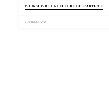
POURSUIVRE LA LECTURE DE L'ARTICLE
3 JUILLET 2026