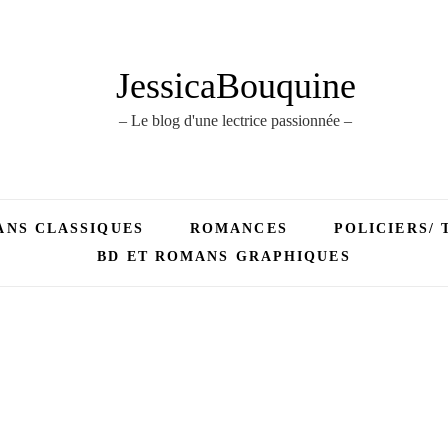
JessicaBouquine
– Le blog d'une lectrice passionnée –
NS CLASSIQUES
ROMANCES
POLICIERS/ 
BD ET ROMANS GRAPHIQUES