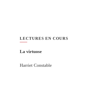
LECTURES EN COURS
La virtuose
Harriet Constable