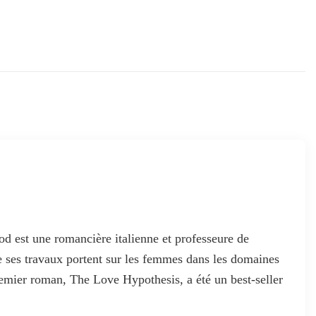
 est une romancière italienne et professeure de
e ses travaux portent sur les femmes dans les domaines
remier roman, The Love Hypothesis, a été un best-seller