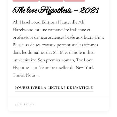
The love Hypothesis – 2021
Ali Hazelwood Editions Hauteville Ali
Hazelwood est une romancière italienne et
professeure de neurosciences basée aux États-Unis.
Plusieurs de ses travaux portent sur les femmes
dans les domaines des STIM et dans le milieu
universitaire. Son premier roman, The Love
Hypothesis, a été un best-seller du New York
Times. Nous …
POURSUIVRE LA LECTURE DE L'ARTICLE
3 JUILLET 2026