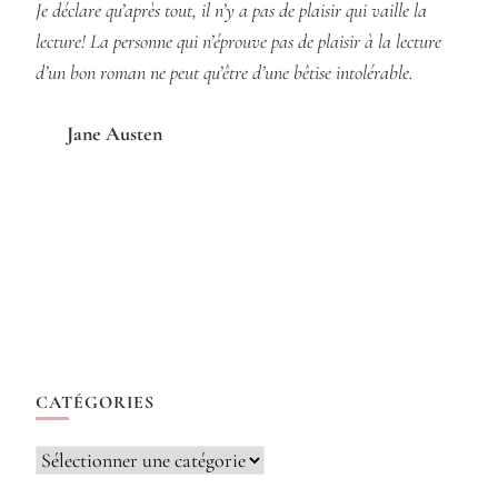
Je déclare qu’après tout, il n’y a pas de plaisir qui vaille la
lecture! La personne qui n’éprouve pas de plaisir à la lecture
d’un bon roman ne peut qu’être d’une bêtise intolérable.
Jane Austen
CATÉGORIES
Catégories