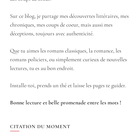
Sur ce blog, je partage mes découvertes littéraires, mes
chroniques, mes coups de coeur, mais aussi mes
déceptions, toujours avec authenticité.
Que tu aimes les romans classiques, la romance, les
romans policiers, ou simplement curieux de nouvelles
lectures, tu es au bon endroit.
Installe-toi, prends un thé et laisse les pages te guider.
Bonne lecture et belle promenade entre les mots !
CITATION DU MOMENT