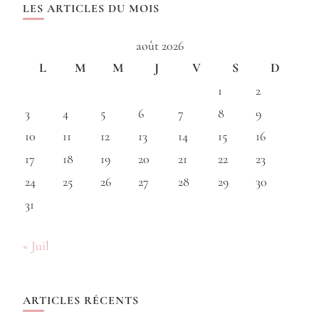
LES ARTICLES DU MOIS
août 2026
L
M
M
J
V
S
D
1
2
3
4
5
6
7
8
9
10
11
12
13
14
15
16
17
18
19
20
21
22
23
24
25
26
27
28
29
30
31
« Juil
ARTICLES RÉCENTS