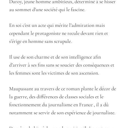
Duroy, jeune homme ambitieux, déterminé à se hisser
au sommet d’une société qui le fascine.
En soi c’est un acte qui mérite l’admiration mais
cependant le protagoniste ne recule devant rien et
s’érige en homme sans scrupule.
Il use de son charme et de son intelligence afin
d’arriver à ses fins sans se soucier des conséquences et
les femmes sont les victimes de son ascension.
Maupassant au travers de ce roman plante le décor de
la guerre, des différences de classes sociales et le
fonctionnement du journalisme en France , il a dû
notamment se servir de son expérience de journaliste.