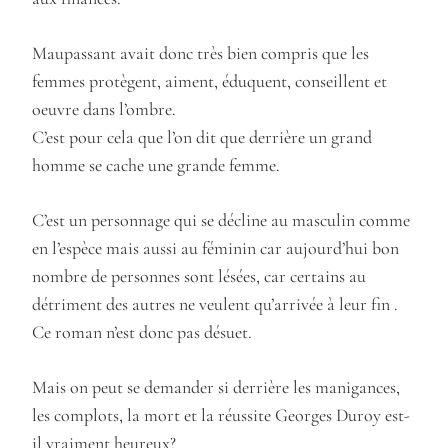
Maupassant avait donc très bien compris que les
femmes protègent, aiment, éduquent, conseillent et
oeuvre dans l’ombre.
C’est pour cela que l’on dit que derrière un grand
homme se cache une grande femme.
C’est un personnage qui se décline au masculin comme
en l’espèce mais aussi au féminin car aujourd’hui bon
nombre de personnes sont lésées, car certains au
détriment des autres ne veulent qu’arrivée à leur fin .
Ce roman n’est donc pas désuet.
Mais on peut se demander si derrière les manigances,
les complots, la mort et la réussite Georges Duroy est-
il vraiment heureux?