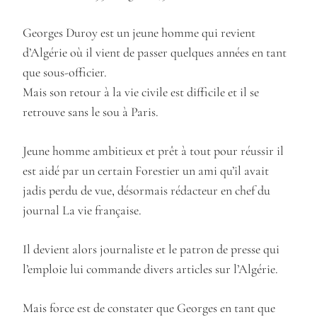
Georges Duroy est un jeune homme qui revient
d’Algérie où il vient de passer quelques années en tant
que sous-officier.
Mais son retour à la vie civile est difficile et il se
retrouve sans le sou à Paris.
Jeune homme ambitieux et prêt à tout pour réussir il
est aidé par un certain Forestier un ami qu’il avait
jadis perdu de vue, désormais rédacteur en chef du
journal La vie française.
Il devient alors journaliste et le patron de presse qui
l’emploie lui commande divers articles sur l’Algérie.
Mais force est de constater que Georges en tant que