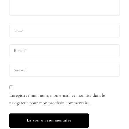
Enregistrer mon nom, mon e-mail et mon site dans le
navigateur pour mon prochain commentaire.