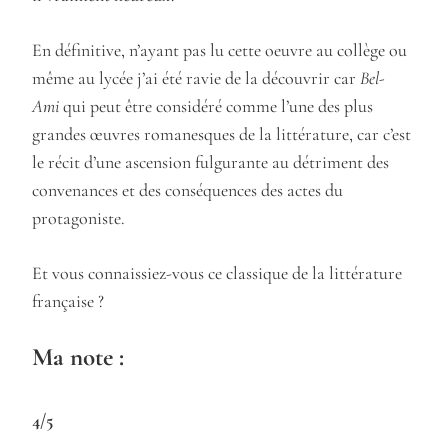
En définitive, n’ayant pas lu cette oeuvre au collège ou
même au lycée j’ai été ravie de la découvrir car
Bel-
Ami
qui peut être considéré comme l’une des plus
grandes œuvres romanesques de la littérature, car c’est
le récit d’une ascension fulgurante au détriment des
convenances et des conséquences des actes du
protagoniste.
Et vous connaissiez-vous ce classique de la littérature
française ?
Ma note :
4/5