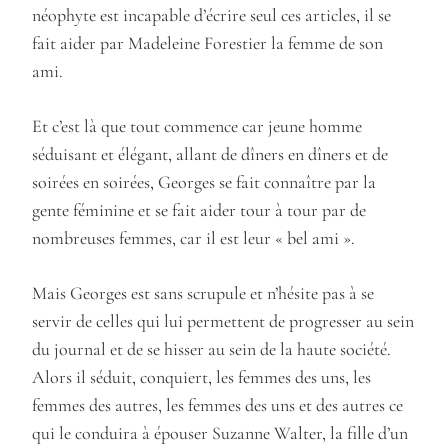
néophyte est incapable d’écrire seul ces articles, il se
fait aider par Madeleine Forestier la femme de son
ami.
Et c’est là que tout commence car jeune homme
séduisant et élégant, allant de dîners en dîners et de
soirées en soirées, Georges se fait connaître par la
gente féminine et se fait aider tour à tour par de
nombreuses femmes, car il est leur « bel ami ».
Mais Georges est sans scrupule et n’hésite pas à se
servir de celles qui lui permettent de progresser au sein
du journal et de se hisser au sein de la haute société.
Alors il séduit, conquiert, les femmes des uns, les
femmes des autres, les femmes des uns et des autres ce
qui le conduira à épouser Suzanne Walter, la fille d’un