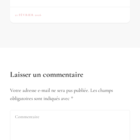
21 FÉVRIER 2026
Laisser un commentaire
Votre adresse e-mail ne sera pas publiée.
Les champs
obligatoires sont indiqués avec
*