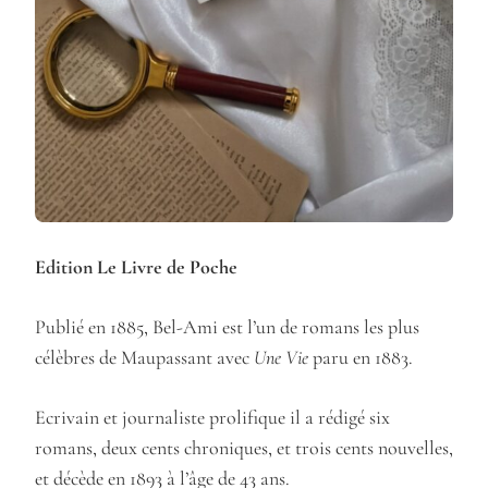
Edition Le Livre de Poche
Publié en 1885, Bel-Ami est l’un de romans les plus
célèbres de Maupassant avec
Une Vie
paru en 1883.
Ecrivain et journaliste prolifique il a rédigé six
romans, deux cents chroniques, et trois cents nouvelles,
et décède en 1893 à l’âge de 43 ans.