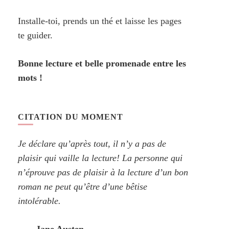
Installe-toi, prends un thé et laisse les pages
te guider.
Bonne lecture et belle promenade entre les
mots !
CITATION DU MOMENT
Je déclare qu’après tout, il n’y a pas de
plaisir qui vaille la lecture! La personne qui
n’éprouve pas de plaisir à la lecture d’un bon
roman ne peut qu’être d’une bêtise
intolérable.