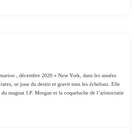
arion , décembre 2020 « New York, dans les années
rares, se joue du destin et gravit tous les échelons. Elle
e du magnat J.P. Morgan et la coqueluche de l’aristocratie