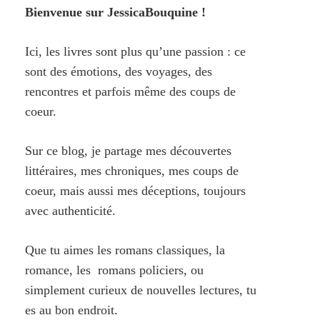
Bienvenue sur JessicaBouquine !
Ici, les livres sont plus qu’une passion : ce
sont des émotions, des voyages, des
rencontres et parfois même des coups de
coeur.
Sur ce blog, je partage mes découvertes
littéraires, mes chroniques, mes coups de
coeur, mais aussi mes déceptions, toujours
avec authenticité.
Que tu aimes les romans classiques, la
romance, les romans policiers, ou
simplement curieux de nouvelles lectures, tu
es au bon endroit.