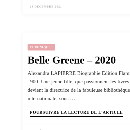
29 DÉCEMBRE 2021
CHRONIQUES
Belle Greene – 2020
Alexandra LAPIERRE Biographie Edition Flamm
1900. Une jeune fille, que passionnent les livres 
devient la directrice de la fabuleuse bibliothèqu
internationale, sous …
POURSUIVRE LA LECTURE DE L'ARTICLE