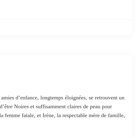
amies d’enfance, longtemps éloignées, se retrouvent un
 d’être Noires et suffisamment claires de peau pour
a femme fatale, et Irène, la respectable mère de famille,