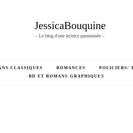
JessicaBouquine
– Le blog d'une lectrice passionnée –
NS CLASSIQUES
ROMANCES
POLICIERS/ 
BD ET ROMANS GRAPHIQUES