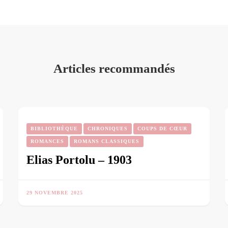
Articles recommandés
BIBLIOTHÈQUE
CHRONIQUES
COUPS DE CŒUR
ROMANCES
ROMANS CLASSIQUES
Elias Portolu – 1903
29 NOVEMBRE 2025