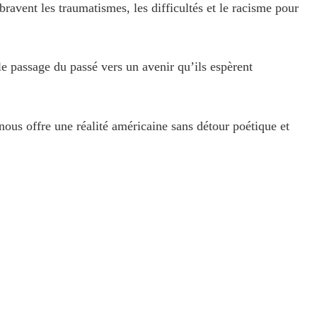
 bravent les traumatismes, les difficultés et le racisme pour
e passage du passé vers un avenir qu’ils espèrent
nous offre une réalité américaine sans détour poétique et