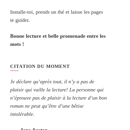
Installe-toi, prends un thé et laisse les pages
te guider.
Bonne lecture et belle promenade entre les
mots !
CITATION DU MOMENT
Je déclare qu’après tout, il n’y a pas de
plaisir qui vaille la lecture! La personne qui
n’éprouve pas de plaisir à la lecture d’un bon
roman ne peut qu’être d’une bêtise
intolérable.