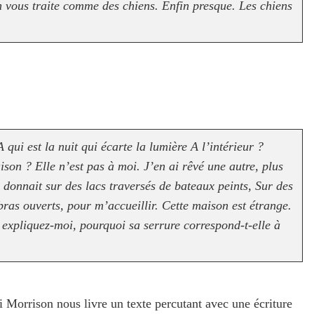
n vous traite comme des chiens. Enfin presque. Les chiens
 qui est la nuit qui écarte la lumière A l’intérieur ?
ison ? Elle n’est pas à moi. J’en ai rêvé une autre, plus
donnait sur des lacs traversés de bateaux peints, Sur des
as ouverts, pour m’accueillir. Cette maison est étrange.
 expliquez-moi, pourquoi sa serrure correspond-t-elle à
 Morrison nous livre un texte percutant avec une écriture