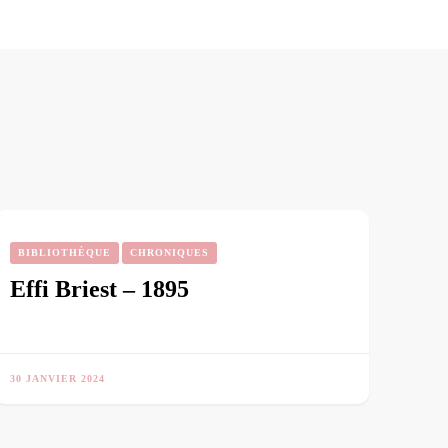
BIBLIOTHÈQUE
CHRONIQUES
Effi Briest – 1895
30 JANVIER 2024