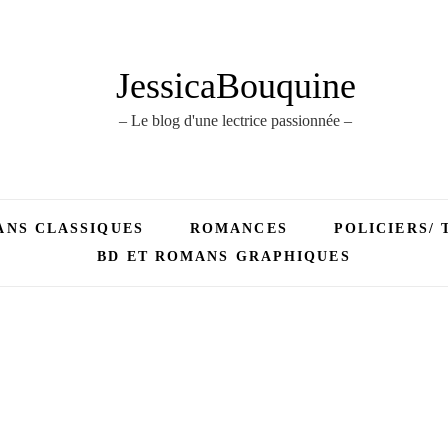
JessicaBouquine
– Le blog d'une lectrice passionnée –
NS CLASSIQUES
ROMANCES
POLICIERS/ 
BD ET ROMANS GRAPHIQUES