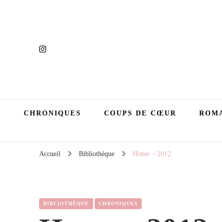
CHRONIQUES
COUPS DE CŒUR
ROMA
Accueil
Bibliothèque
Home – 2012
BIBLIOTHÈQUE
CHRONIQUES