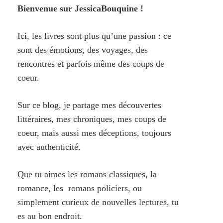
Bienvenue sur JessicaBouquine !
Ici, les livres sont plus qu’une passion : ce
sont des émotions, des voyages, des
rencontres et parfois même des coups de
coeur.
Sur ce blog, je partage mes découvertes
littéraires, mes chroniques, mes coups de
coeur, mais aussi mes déceptions, toujours
avec authenticité.
Que tu aimes les romans classiques, la
romance, les romans policiers, ou
simplement curieux de nouvelles lectures, tu
es au bon endroit.