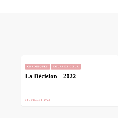
CHRONIQUES
COUPS DE CŒUR
La Décision – 2022
14 JUILLET 2022