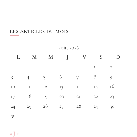
LES ARTICLES DU MOIS
août 2026
L
M
M
J
V
S
D
1
2
3
4
5
6
7
8
9
10
11
12
13
14
15
16
17
18
19
20
21
22
23
24
25
26
27
28
29
30
31
« Juil