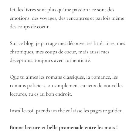
Ici, les livres sont plus qu’une passion : ce sont des
émotions, des voyages, des rencontres et parfois même
des coups de coeur.
Sur ce blog, je partage mes découvertes littéraires, mes
chroniques, mes coups de coeur, mais aussi mes
déceptions, toujours avec authenticité.
Que tu aimes les romans classiques, la romance, les
romans policiers, ou simplement curieux de nouvelles
lectures, tu es au bon endroit.
Installe-toi, prends un thé et laisse les pages te guider.
Bonne lecture et belle promenade entre les mots !