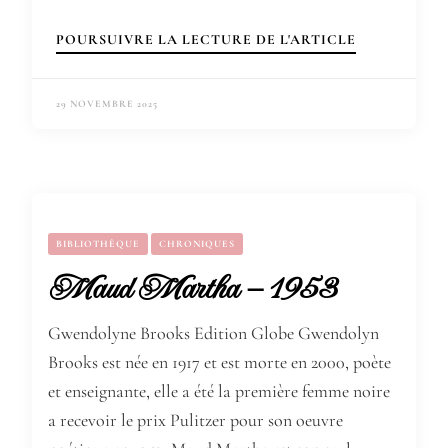
POURSUIVRE LA LECTURE DE L'ARTICLE
29 NOVEMBRE 2025
BIBLIOTHÈQUE
CHRONIQUES
Maud Martha – 1953
Gwendolyne Brooks Edition Globe Gwendolyn
Brooks est née en 1917 et est morte en 2000, poète
et enseignante, elle a été la première femme noire
a recevoir le prix Pulitzer pour son oeuvre