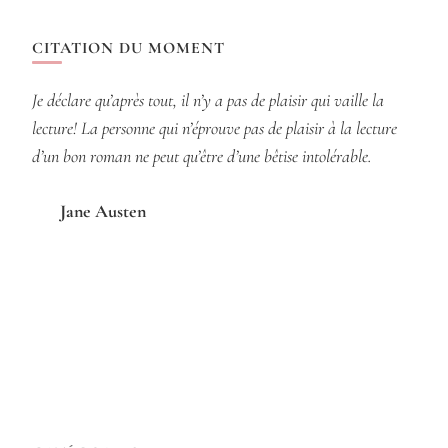
CITATION DU MOMENT
Je déclare qu’après tout, il n’y a pas de plaisir qui vaille la
lecture! La personne qui n’éprouve pas de plaisir à la lecture
d’un bon roman ne peut qu’être d’une bêtise intolérable.
Jane Austen