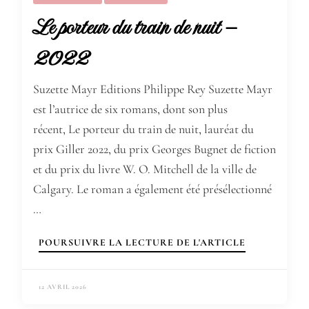
Le porteur du train de nuit –
2022
Suzette Mayr Editions Philippe Rey Suzette Mayr
est l’autrice de six romans, dont son plus
récent, Le porteur du train de nuit, lauréat du
prix Giller 2022, du prix Georges Bugnet de fiction
et du prix du livre W. O. Mitchell de la ville de
Calgary. Le roman a également été présélectionné
…
POURSUIVRE LA LECTURE DE L'ARTICLE
12 AVRIL 2026