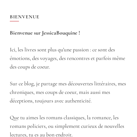
BIENVENUE
Bienvenue sur JessicaBouquine !
Ici, les livres sont plus qu’une passion : ce sont des
émotions, des voyages, des rencontres et parfois même
des coups de coeur.
Sur ce blog, je partage mes découvertes littéraires, mes
chroniques, mes coups de coeur, mais aussi mes
déceptions, toujours avec authenticité.
Que tu aimes les romans classiques, la romance, les
romans policiers, ou simplement curieux de nouvelles
lectures, tu es au bon endroit.