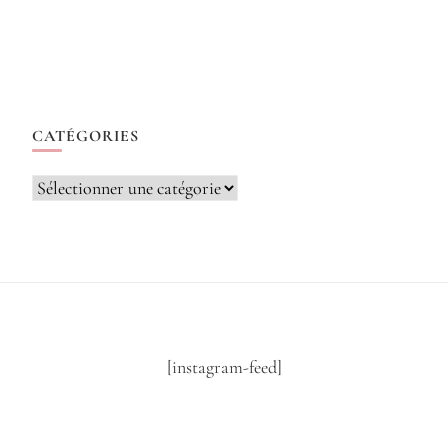
CATÉGORIES
Catégories
[instagram-feed]