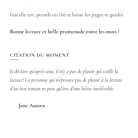
Installe-toi, prends un thé et laisse les pages te guider.
Bonne lecture et belle promenade entre les mots !
CITATION DU MOMENT
Je déclare qu’après tout, il n’y a pas de plaisir qui vaille la
lecture! La personne qui n’éprouve pas de plaisir à la lecture
d’un bon roman ne peut qu’être d’une bêtise intolérable.
Jane Austen