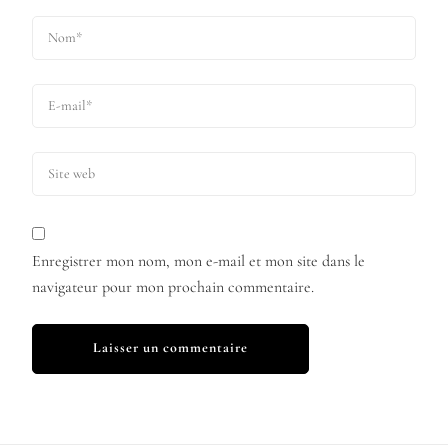
Enregistrer mon nom, mon e-mail et mon site dans le
navigateur pour mon prochain commentaire.