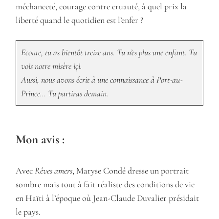
méchanceté, courage contre cruauté, à quel prix la
liberté quand le quotidien est l’enfer ?
Ecoute, tu as bientôt treize ans. Tu n’es plus une enfant. Tu
vois notre misère içi.
Aussi, nous avons écrit à une connaissance à Port-au-
Prince… Tu partiras demain.
Mon avis :
Avec
Rêves amers
, Maryse Condé dresse un portrait
sombre mais tout à fait réaliste des conditions de vie
en Haïti à l’époque où Jean-Claude Duvalier présidait
le pays.