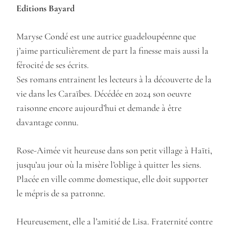
Editions Bayard
Maryse Condé est une autrice guadeloupéenne que
j’aime particulièrement de part la finesse mais aussi la
férocité de ses écrits.
Ses romans entrainent les lecteurs à la découverte de la
vie dans les Caraïbes. Décédée en 2024 son oeuvre
raisonne encore aujourd’hui et demande à être
davantage connu.
Rose-Aimée vit heureuse dans son petit village à Haïti,
jusqu’au jour où la misère l’oblige à quitter les siens.
Placée en ville comme domestique, elle doit supporter
le mépris de sa patronne.
Heureusement, elle a l’amitié de Lisa. Fraternité contre