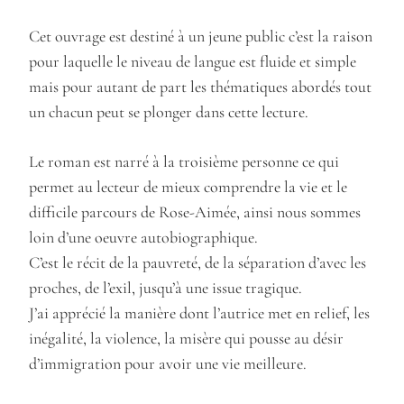
Cet ouvrage est destiné à un jeune public c’est la raison
pour laquelle le niveau de langue est fluide et simple
mais pour autant de part les thématiques abordés tout
un chacun peut se plonger dans cette lecture.
Le roman est narré à la troisième personne ce qui
permet au lecteur de mieux comprendre la vie et le
difficile parcours de Rose-Aimée, ainsi nous sommes
loin d’une oeuvre autobiographique.
C’est le récit de la pauvreté, de la séparation d’avec les
proches, de l’exil, jusqu’à une issue tragique.
J’ai apprécié la manière dont l’autrice met en relief, les
inégalité, la violence, la misère qui pousse au désir
d’immigration pour avoir une vie meilleure.