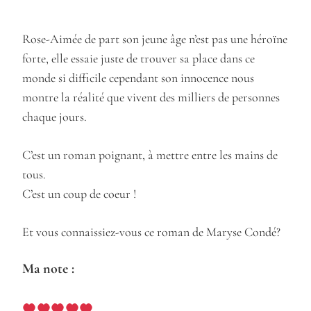
Rose-Aimée de part son jeune âge n’est pas une héroïne
forte, elle essaie juste de trouver sa place dans ce
monde si difficile cependant son innocence nous
montre la réalité que vivent des milliers de personnes
chaque jours.
C’est un roman poignant, à mettre entre les mains de
tous.
C’est un coup de coeur !
Et vous connaissiez-vous ce roman de Maryse Condé?
Ma note :