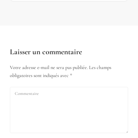
Laisser un commentaire
Votre adresse e-mail ne sera pas publiée.
Les champs
obligatoires sont indiqués avec
*