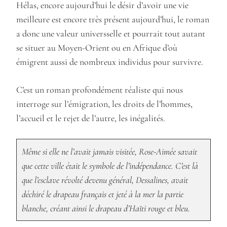
Hélas, encore aujourd’hui le désir d’avoir une vie
meilleure est encore très présent aujourd’hui, le roman
a donc une valeur universselle et pourrait tout autant
se situer au Moyen-Orient ou en Afrique d’où
émigrent aussi de nombreux individus pour survivre.
C’est un roman profondément réaliste qui nous
interroge sur l’émigration, les droits de l’hommes,
l’accueil et le rejet de l’autre, les inégalités.
Même si elle ne l’avait jamais visitée, Rose-Aimée savait
que cette ville était le symbole de l’indépendance. C’est là
que l’esclave révolté devenu général, Dessalines, avait
déchiré le drapeau français et jeté à la mer la partie
blanche, créant ainsi le drapeau d’Haïti rouge et bleu.