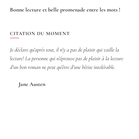
Bonne lecture et belle promenade entre les mots !
CITATION DU MOMENT
Je déclare qu’après tout, il n’y a pas de plaisir qui vaille la
lecture! La personne qui n’éprouve pas de plaisir à la lecture
d’un bon roman ne peut qu’être d’une bêtise intolérable.
Jane Austen