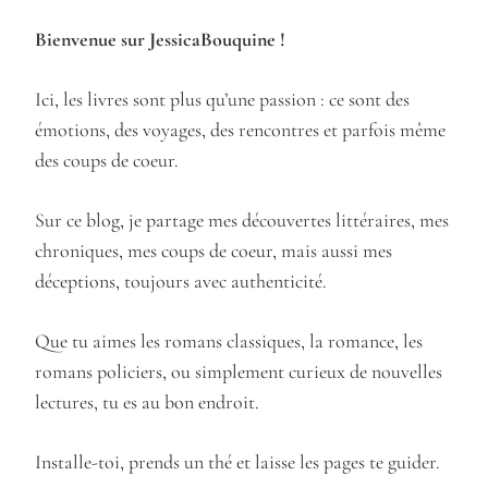
Bienvenue sur JessicaBouquine !
Ici, les livres sont plus qu’une passion : ce sont des
émotions, des voyages, des rencontres et parfois même
des coups de coeur.
Sur ce blog, je partage mes découvertes littéraires, mes
chroniques, mes coups de coeur, mais aussi mes
déceptions, toujours avec authenticité.
Que tu aimes les romans classiques, la romance, les
romans policiers, ou simplement curieux de nouvelles
lectures, tu es au bon endroit.
Installe-toi, prends un thé et laisse les pages te guider.