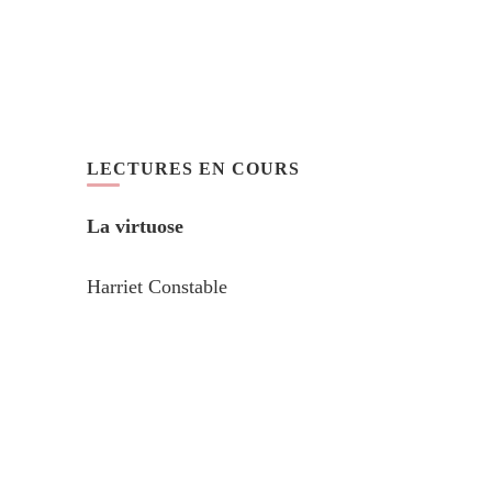
LECTURES EN COURS
La virtuose
Harriet Constable