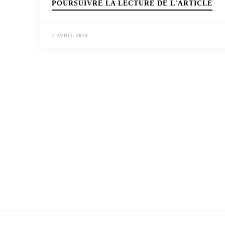
POURSUIVRE LA LECTURE DE L'ARTICLE
1 AVRIL 2024