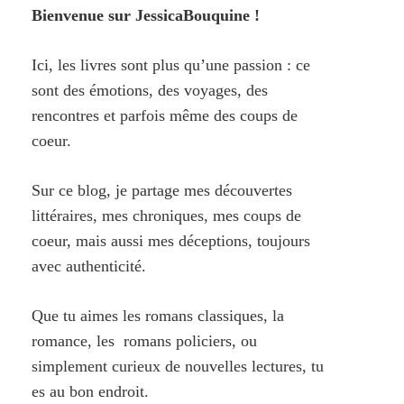
Bienvenue sur JessicaBouquine !
Ici, les livres sont plus qu’une passion : ce
sont des émotions, des voyages, des
rencontres et parfois même des coups de
coeur.
Sur ce blog, je partage mes découvertes
littéraires, mes chroniques, mes coups de
coeur, mais aussi mes déceptions, toujours
avec authenticité.
Que tu aimes les romans classiques, la
romance, les romans policiers, ou
simplement curieux de nouvelles lectures, tu
es au bon endroit.