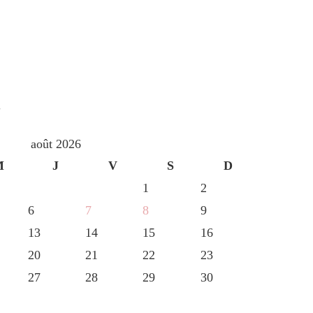
S
août 2026
M
J
V
S
D
1
2
6
7
8
9
13
14
15
16
20
21
22
23
27
28
29
30