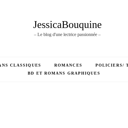
JessicaBouquine
– Le blog d'une lectrice passionnée –
NS CLASSIQUES
ROMANCES
POLICIERS/ 
BD ET ROMANS GRAPHIQUES