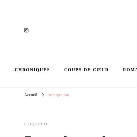
CHRONIQUES
COUPS DE CŒUR
ROMA
Accueil
Immigration
ÉTIQUETTE