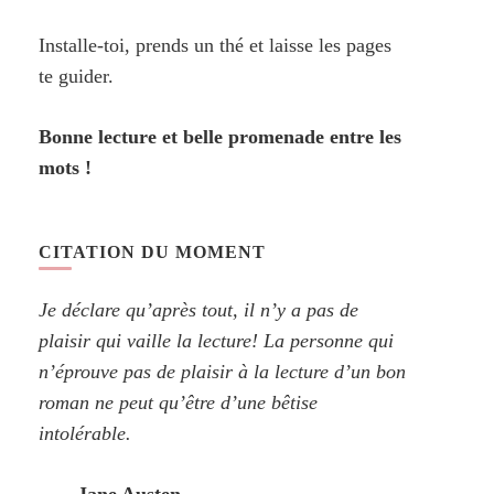
Installe-toi, prends un thé et laisse les pages
te guider.
Bonne lecture et belle promenade entre les
mots !
CITATION DU MOMENT
Je déclare qu’après tout, il n’y a pas de
plaisir qui vaille la lecture! La personne qui
n’éprouve pas de plaisir à la lecture d’un bon
roman ne peut qu’être d’une bêtise
intolérable.