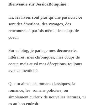
Bienvenue sur JessicaBouquine !
Ici, les livres sont plus qu’une passion : ce
sont des émotions, des voyages, des
rencontres et parfois même des coups de
coeur.
Sur ce blog, je partage mes découvertes
littéraires, mes chroniques, mes coups de
coeur, mais aussi mes déceptions, toujours
avec authenticité.
Que tu aimes les romans classiques, la
romance, les romans policiers, ou
simplement curieux de nouvelles lectures, tu
es au bon endroit.