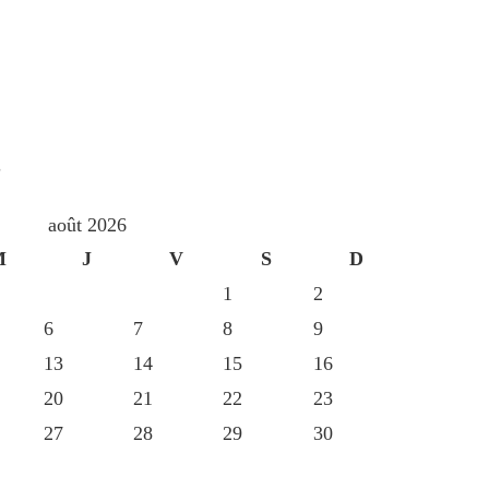
S
août 2026
M
J
V
S
D
1
2
6
7
8
9
13
14
15
16
20
21
22
23
27
28
29
30