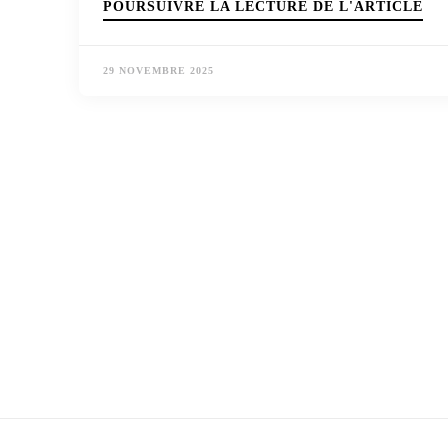
POURSUIVRE LA LECTURE DE L'ARTICLE
29 NOVEMBRE 2025