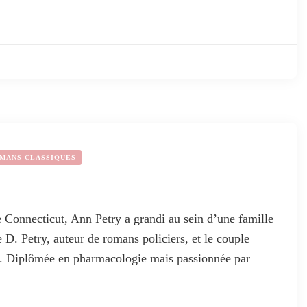
MANS CLASSIQUES
 Connecticut, Ann Petry a grandi au sein d’une famille
D. Petry, auteur de romans policiers, et le couple
em. Diplômée en pharmacologie mais passionnée par