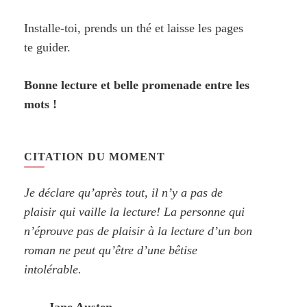
Installe-toi, prends un thé et laisse les pages
te guider.
Bonne lecture et belle promenade entre les
mots !
CITATION DU MOMENT
Je déclare qu’après tout, il n’y a pas de
plaisir qui vaille la lecture! La personne qui
n’éprouve pas de plaisir à la lecture d’un bon
roman ne peut qu’être d’une bêtise
intolérable.