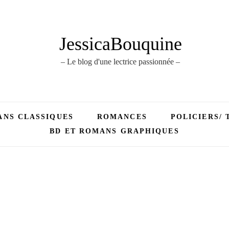
JessicaBouquine
– Le blog d'une lectrice passionnée –
NS CLASSIQUES
ROMANCES
POLICIERS/ 
BD ET ROMANS GRAPHIQUES