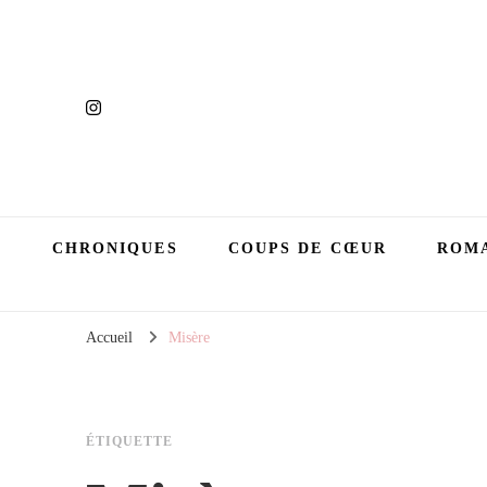
CHRONIQUES
COUPS DE CŒUR
ROMA
Accueil
Misère
ÉTIQUETTE