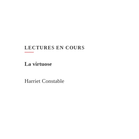
LECTURES EN COURS
La virtuose
Harriet Constable