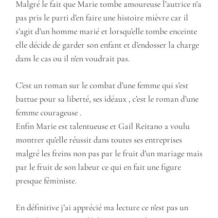
Malgré le fait que Marie tombe amoureuse l’autrice n’a
pas pris le parti d’en faire une histoire mièvre car il
s’agit d’un homme marié et lorsqu’elle tombe enceinte
elle décide de garder son enfant et d’endosser la charge
dans le cas ou il n’en voudrait pas.
C’est un roman sur le combat d’une femme qui s’est
battue pour sa liberté, ses idéaux , c’est le roman d’une
femme courageuse .
Enfin Marie est talentueuse et Gail Reitano a voulu
montrer qu’elle réussit dans toutes ses entreprises
malgré les freins non pas par le fruit d’un mariage mais
par le fruit de son labeur ce qui en fait une figure
presque féministe.
En définitive j’ai apprécié ma lecture ce n’est pas un