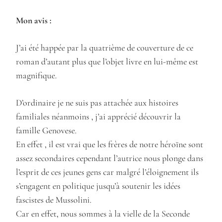
Mon avis :
J’ai été happée par la quatrième de couverture de ce
roman d’autant plus que l’objet livre en lui-même est
magnifique.
D’ordinaire je ne suis pas attachée aux histoires
familiales néanmoins , j’ai apprécié découvrir la
famille Genovese.
En effet , il est vrai que les frères de notre héroïne sont
assez secondaires cependant l’autrice nous plonge dans
l’esprit de ces jeunes gens car malgré l’éloignement ils
s’engagent en politique jusqu’à soutenir les idées
fascistes de Mussolini.
Car en effet, nous sommes à la vielle de la Seconde