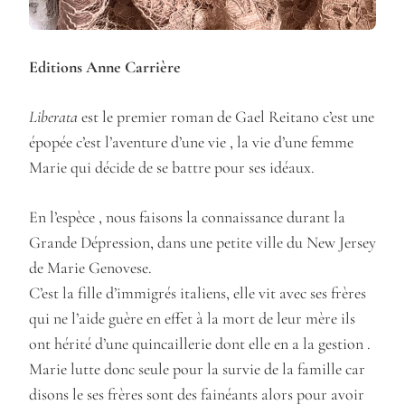
Editions Anne Carrière
Liberata
est le premier roman de Gael Reitano c’est une
épopée c’est l’aventure d’une vie , la vie d’une femme
Marie qui décide de se battre pour ses idéaux.
En l’espèce , nous faisons la connaissance durant la
Grande Dépression, dans une petite ville du New Jersey
de Marie Genovese.
C’est la fille d’immigrés italiens, elle vit avec ses frères
qui ne l’aide guère en effet à la mort de leur mère ils
ont hérité d’une quincaillerie dont elle en a la gestion .
Marie lutte donc seule pour la survie de la famille car
disons le ses frères sont des fainéants alors pour avoir