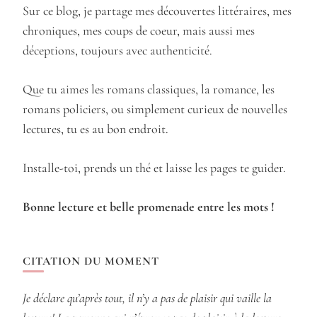
Sur ce blog, je partage mes découvertes littéraires, mes
chroniques, mes coups de coeur, mais aussi mes
déceptions, toujours avec authenticité.
Que tu aimes les romans classiques, la romance, les
romans policiers, ou simplement curieux de nouvelles
lectures, tu es au bon endroit.
Installe-toi, prends un thé et laisse les pages te guider.
Bonne lecture et belle promenade entre les mots !
CITATION DU MOMENT
Je déclare qu’après tout, il n’y a pas de plaisir qui vaille la