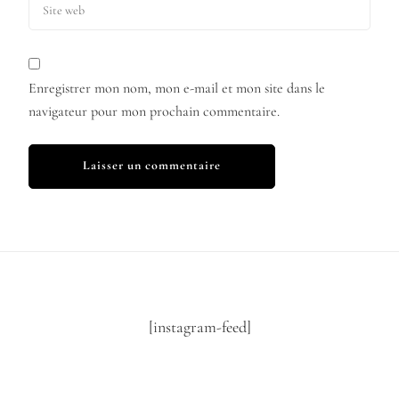
Enregistrer mon nom, mon e-mail et mon site dans le
navigateur pour mon prochain commentaire.
[instagram-feed]