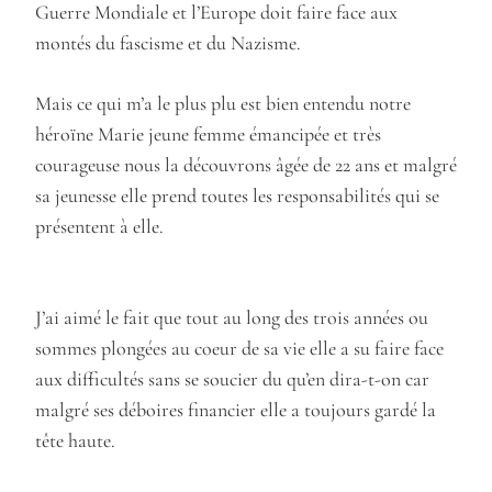
Guerre Mondiale et l’Europe doit faire face aux
montés du fascisme et du Nazisme.
Mais ce qui m’a le plus plu est bien entendu notre
héroïne Marie jeune femme émancipée et très
courageuse nous la découvrons âgée de 22 ans et malgré
sa jeunesse elle prend toutes les responsabilités qui se
présentent à elle.
J’ai aimé le fait que tout au long des trois années ou
sommes plongées au coeur de sa vie elle a su faire face
aux difficultés sans se soucier du qu’en dira-t-on car
malgré ses déboires financier elle a toujours gardé la
tête haute.