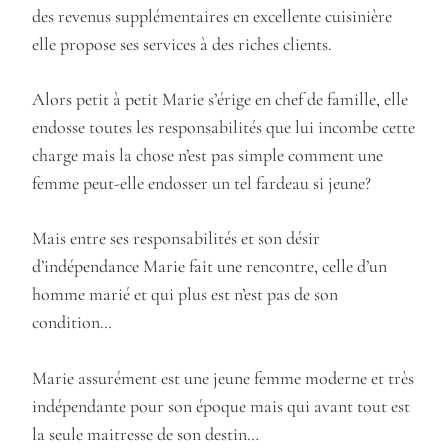
des revenus supplémentaires en excellente cuisinière
elle propose ses services à des riches clients.
Alors petit à petit Marie s’érige en chef de famille, elle
endosse toutes les responsabilités que lui incombe cette
charge mais la chose n’est pas simple comment une
femme peut-elle endosser un tel fardeau si jeune?
Mais entre ses responsabilités et son désir
d’indépendance Marie fait une rencontre, celle d’un
homme marié et qui plus est n’est pas de son
condition…
Marie assurément est une jeune femme moderne et très
indépendante pour son époque mais qui avant tout est
la seule maitresse de son destin…