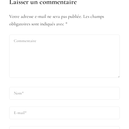
Laisser un commentaire
Votre adresse e-mail ne sera pas publiée.
Les champs
obligatoires sont indiqués avec
*