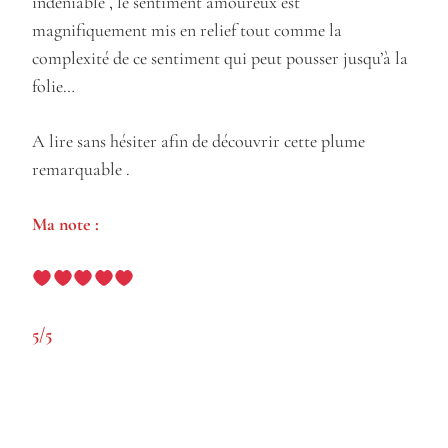
indéniable , le sentiment amoureux est
magnifiquement mis en relief tout comme la
complexité de ce sentiment qui peut pousser jusqu’à la
folie…
A lire sans hésiter afin de découvrir cette plume
remarquable .
Ma note :
5/5