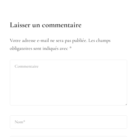
Laisser un commentaire
Votre adresse e-mail ne sera pas publiée.
Les champs
obligatoires sont indiqués avec
*