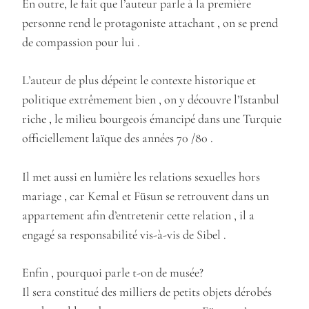
En outre, le fait que l’auteur parle à la première
personne rend le protagoniste attachant , on se prend
de compassion pour lui .
L’auteur de plus dépeint le contexte historique et
politique extrêmement bien , on y découvre l’Istanbul
riche , le milieu bourgeois émancipé dans une Turquie
officiellement laïque des années 70 /80 .
Il met aussi en lumière les relations sexuelles hors
mariage , car Kemal et Füsun se retrouvent dans un
appartement afin d’entretenir cette relation , il a
engagé sa responsabilité vis-à-vis de Sibel .
Enfin , pourquoi parle t-on de musée?
Il sera constitué des milliers de petits objets dérobés