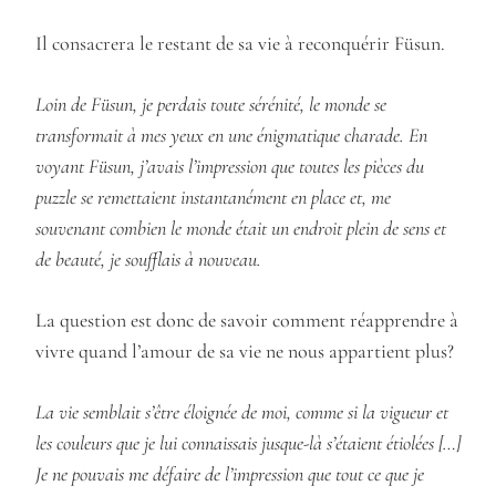
Il consacrera le restant de sa vie à reconquérir Füsun.
Loin de Füsun, je perdais toute sérénité, le monde se
transformait à mes yeux en une énigmatique charade. En
voyant Füsun, j’avais l’impression que toutes les pièces du
puzzle se remettaient instantanément en place et, me
souvenant combien le monde était un endroit plein de sens et
de beauté, je soufflais à nouveau.
La question est donc de savoir comment réapprendre à
vivre quand l’amour de sa vie ne nous appartient plus?
La vie semblait s’être éloignée de moi, comme si la vigueur et
les couleurs que je lui connaissais jusque-là s’étaient étiolées […]
Je ne pouvais me défaire de l’impression que tout ce que je