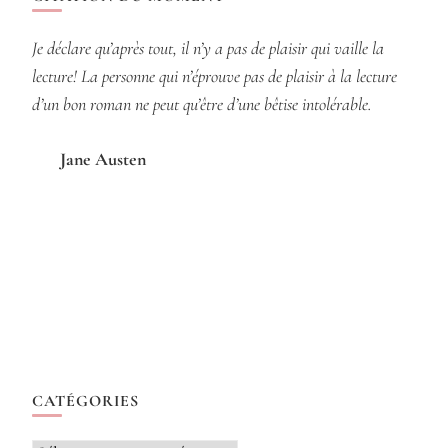
Je déclare qu’après tout, il n’y a pas de plaisir qui vaille la
lecture! La personne qui n’éprouve pas de plaisir à la lecture
d’un bon roman ne peut qu’être d’une bêtise intolérable.
Jane Austen
CATÉGORIES