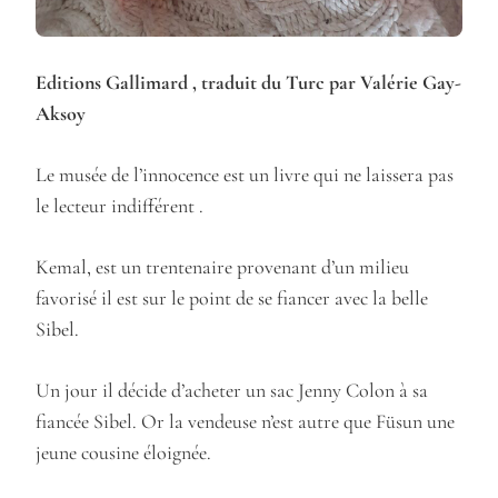
Editions Gallimard , traduit du Turc par Valérie Gay-
Aksoy
Le musée de l’innocence est un livre qui ne laissera pas
le lecteur indifférent .
Kemal, est un trentenaire provenant d’un milieu
favorisé il est sur le point de se fiancer avec la belle
Sibel.
Un jour il décide d’acheter un sac Jenny Colon à sa
fiancée Sibel. Or la vendeuse n’est autre que Füsun une
jeune cousine éloignée.