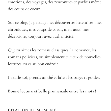
émotions, des voyages, des rencontres et parfois même
des coups de coeur.
Sur ce blog, je partage mes découvertes littéraires, mes
chroniques, mes coups de coeur, mais aussi mes
déceptions, toujours avec authenticité.
Que tu aimes les romans classiques, la romance, les
romans policiers, ou simplement curieux de nouvelles
lectures, tu es au bon endroit.
Installe-toi, prends un thé et laisse les pages te guider.
Bonne lecture et belle promenade entre les mots !
CITATION DU MOMENT