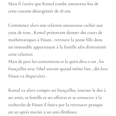
Mais il s’avère que Kemal tombe amoureux fou de
cette cousine désargentée de 18 ans.
Commence alors une relation amoureuse cachée aux
yeux de tous , Kemal prétextant donner des cours de
mathématiques à Füsun , retrouve la jeune fille dans
un immeuble appartenant à la famille afin d’entretenir
cette relation.
Mais de part les conventions et le qu’en dira-t-on , les
fiançailles avec Sibel auront quand même lieu , dès lors
Füsun va disparaître .
Kemal va alors rompre ses fiançailles, tourner le dos à
ses amis, sa famille et ses affaires et se consacrer à la
recherche de Füsun il finira par la retrouver presque
un an après mariée à un ami d’enfance.