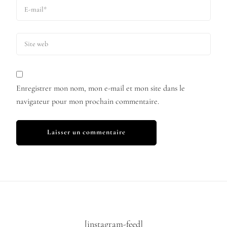
Enregistrer mon nom, mon e-mail et mon site dans le
navigateur pour mon prochain commentaire.
[instagram-feed]