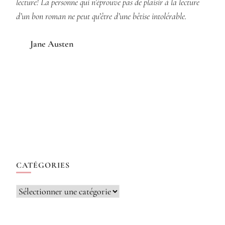
lecture! La personne qui n’éprouve pas de plaisir à la lecture
d’un bon roman ne peut qu’être d’une bêtise intolérable.
Jane Austen
CATÉGORIES
Catégories