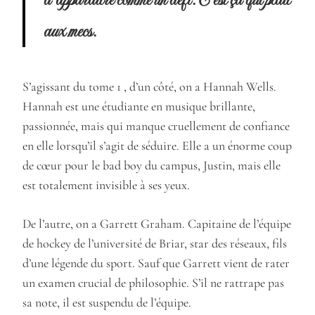
aux mecs.
S’agissant du tome 1 , d’un côté, on a Hannah Wells.
Hannah est une étudiante en musique brillante,
passionnée, mais qui manque cruellement de confiance
en elle lorsqu’il s’agit de séduire. Elle a un énorme coup
de cœur pour le bad boy du campus, Justin, mais elle
est totalement invisible à ses yeux.
De l’autre, on a Garrett Graham. Capitaine de l’équipe
de hockey de l’université de Briar, star des réseaux, fils
d’une légende du sport. Sauf que Garrett vient de rater
un examen crucial de philosophie. S’il ne rattrape pas
sa note, il est suspendu de l’équipe.