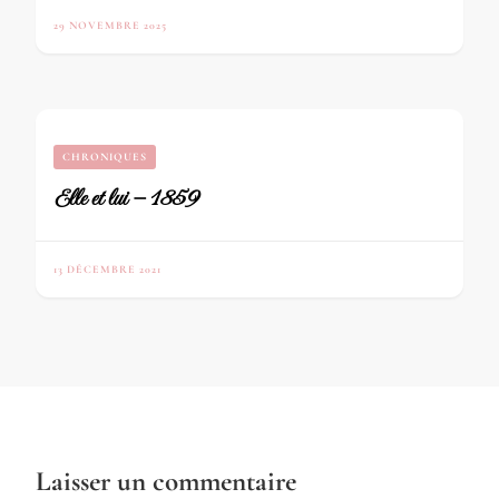
29 NOVEMBRE 2025
CHRONIQUES
Elle et lui – 1859
13 DÉCEMBRE 2021
Laisser un commentaire