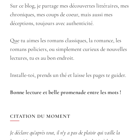
Sur ce blog, je partage mes découvertes littéraires, mes
chroniques, mes coups de coeur, mais aussi mes
déceptions, toujours avec authenticité.
Que tu aimes les romans classiques, la romance, les
romans policiers, ou simplement curieux de nouvelles
lectures, tu es au bon endroit.
Installe-toi, prends un thé et laisse les pages te guider.
Bonne lecture et belle promenade entre les mots !
CITATION DU MOMENT
Je déclare qu’après tout, il n’y a pas de plaisir qui vaille la