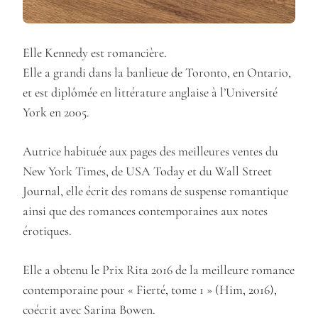
Elle Kennedy est romancière.
Elle a grandi dans la banlieue de Toronto, en Ontario,
et est diplômée en littérature anglaise à l’Université
York en 2005.
Autrice habituée aux pages des meilleures ventes du
New York Times, de USA Today et du Wall Street
Journal, elle écrit des romans de suspense romantique
ainsi que des romances contemporaines aux notes
érotiques.
Elle a obtenu le Prix Rita 2016 de la meilleure romance
contemporaine pour « Fierté, tome 1 » (Him, 2016),
coécrit avec Sarina Bowen.