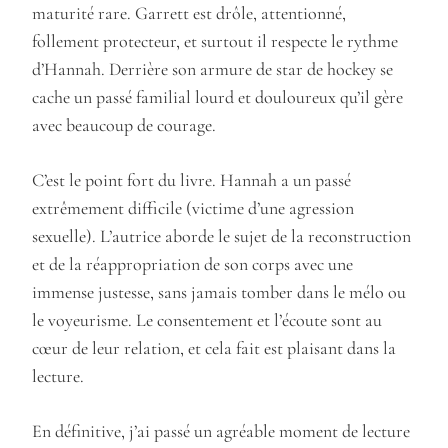
maturité rare. Garrett est drôle, attentionné,
follement protecteur, et surtout il respecte le rythme
d’Hannah. Derrière son armure de star de hockey se
cache un passé familial lourd et douloureux qu’il gère
avec beaucoup de courage.
C’est le point fort du livre. Hannah a un passé
extrêmement difficile (victime d’une agression
sexuelle). L’autrice aborde le sujet de la reconstruction
et de la réappropriation de son corps avec une
immense justesse, sans jamais tomber dans le mélo ou
le voyeurisme. Le consentement et l’écoute sont au
cœur de leur relation, et cela fait est plaisant dans la
lecture.
En définitive, j’ai passé un agréable moment de lecture