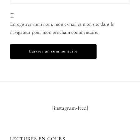
Enregistrer mon nom, mon e-mail et mon site dans le
navigateur pour mon prochain commentaire.
[instagram-feed]
LECTURES EN COURS