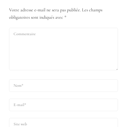
Votre adresse e-mail ne sera pas publiée.
Les champs
obligatoires sont indiqués avec
*