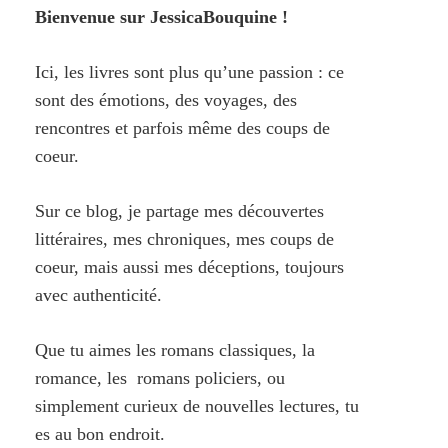
Bienvenue sur JessicaBouquine !
Ici, les livres sont plus qu’une passion : ce
sont des émotions, des voyages, des
rencontres et parfois même des coups de
coeur.
Sur ce blog, je partage mes découvertes
littéraires, mes chroniques, mes coups de
coeur, mais aussi mes déceptions, toujours
avec authenticité.
Que tu aimes les romans classiques, la
romance, les romans policiers, ou
simplement curieux de nouvelles lectures, tu
es au bon endroit.