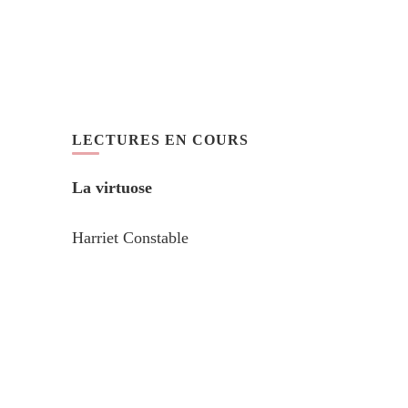
LECTURES EN COURS
La virtuose
Harriet Constable