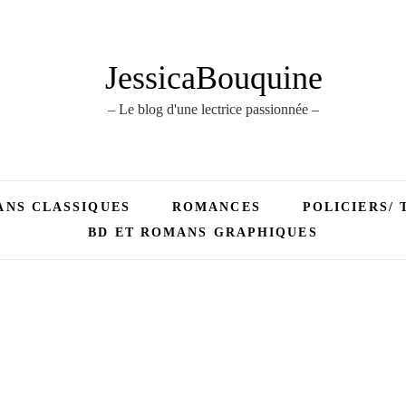
JessicaBouquine
– Le blog d'une lectrice passionnée –
NS CLASSIQUES
ROMANCES
POLICIERS/ 
BD ET ROMANS GRAPHIQUES