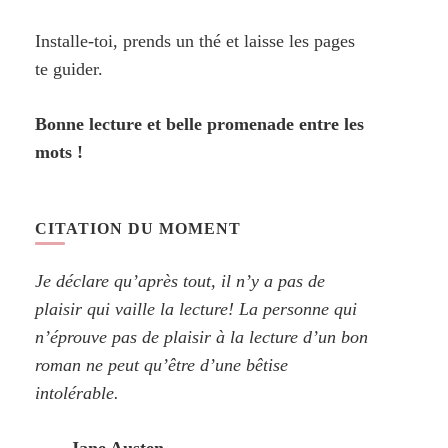
Installe-toi, prends un thé et laisse les pages
te guider.
Bonne lecture et belle promenade entre les
mots !
CITATION DU MOMENT
Je déclare qu’après tout, il n’y a pas de
plaisir qui vaille la lecture! La personne qui
n’éprouve pas de plaisir à la lecture d’un bon
roman ne peut qu’être d’une bêtise
intolérable.