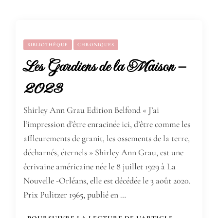
BIBLIOTHÈQUE
CHRONIQUES
Les Gardiens de la Maison –
2023
Shirley Ann Grau Edition Belfond « J’ai
l’impression d’être enracinée ici, d’être comme les
affleurements de granit, les ossements de la terre,
décharnés, éternels » Shirley Ann Grau, est une
écrivaine américaine née le 8 juillet 1929 à La
Nouvelle -Orléans, elle est décédée le 3 août 2020.
Prix Pulitzer 1965, publié en …