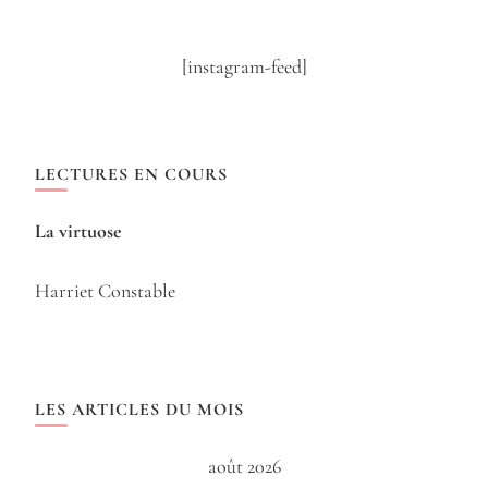
[instagram-feed]
LECTURES EN COURS
La virtuose
Harriet Constable
LES ARTICLES DU MOIS
août 2026