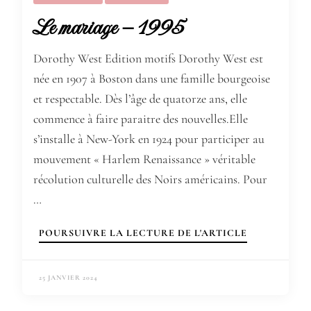
Le mariage – 1995
Dorothy West Edition motifs Dorothy West est
née en 1907 à Boston dans une famille bourgeoise
et respectable. Dès l’âge de quatorze ans, elle
commence à faire paraitre des nouvelles.Elle
s’installe à New-York en 1924 pour participer au
mouvement « Harlem Renaissance » véritable
récolution culturelle des Noirs américains. Pour
…
POURSUIVRE LA LECTURE DE L'ARTICLE
25 JANVIER 2024