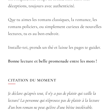
déceptions, toujours avec authenticité.
Que tu aimes les romans classiques, la romance, les
romans policiers, ou simplement curieux de nouvelles
lectures, tu es au bon endroit.
Installe-toi, prends un thé et laisse les pages te guider.
Bonne lecture et belle promenade entre les mots !
CITATION DU MOMENT
Je déclare qu’après tout, il n’y a pas de plaisir qui vaille la
lecture! La personne qui n’éprouve pas de plaisir à la lecture
d’un bon roman ne peut qu’être d’une bêtise intolérable.