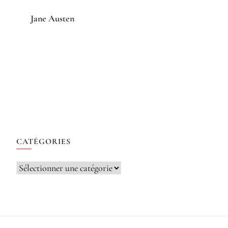
Jane Austen
CATÉGORIES
Catégories