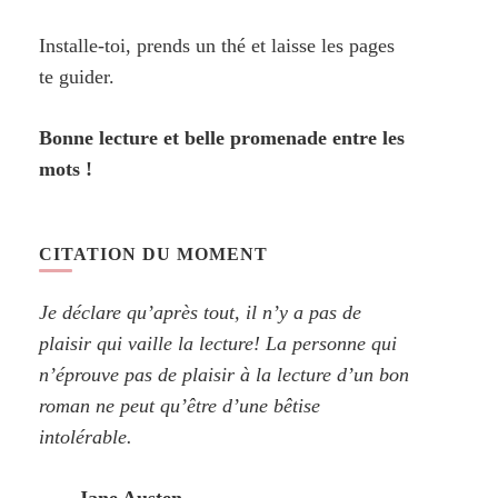
Installe-toi, prends un thé et laisse les pages
te guider.
Bonne lecture et belle promenade entre les
mots !
CITATION DU MOMENT
Je déclare qu’après tout, il n’y a pas de
plaisir qui vaille la lecture! La personne qui
n’éprouve pas de plaisir à la lecture d’un bon
roman ne peut qu’être d’une bêtise
intolérable.