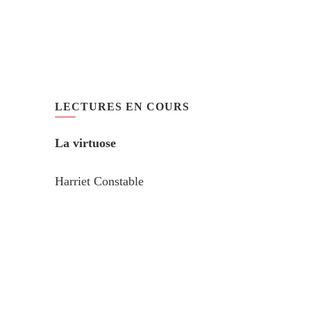
LECTURES EN COURS
La virtuose
Harriet Constable