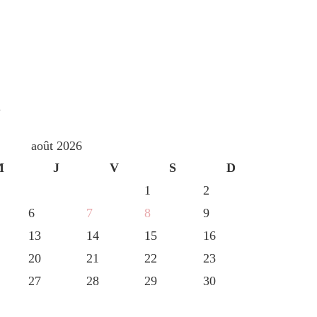
S
août 2026
M
J
V
S
D
1
2
6
7
8
9
13
14
15
16
20
21
22
23
27
28
29
30