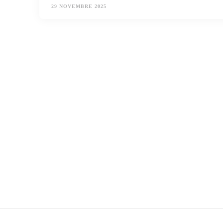
29 NOVEMBRE 2025