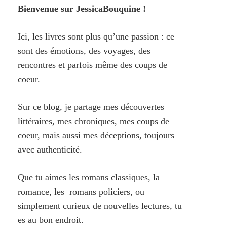
Bienvenue sur JessicaBouquine !
Ici, les livres sont plus qu’une passion : ce
sont des émotions, des voyages, des
rencontres et parfois même des coups de
coeur.
Sur ce blog, je partage mes découvertes
littéraires, mes chroniques, mes coups de
coeur, mais aussi mes déceptions, toujours
avec authenticité.
Que tu aimes les romans classiques, la
romance, les romans policiers, ou
simplement curieux de nouvelles lectures, tu
es au bon endroit.