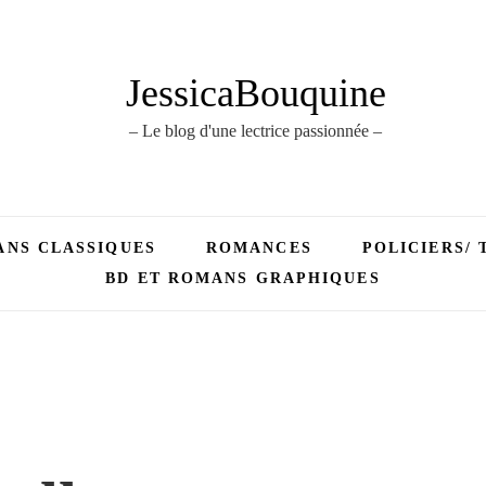
JessicaBouquine
– Le blog d'une lectrice passionnée –
NS CLASSIQUES
ROMANCES
POLICIERS/ 
BD ET ROMANS GRAPHIQUES