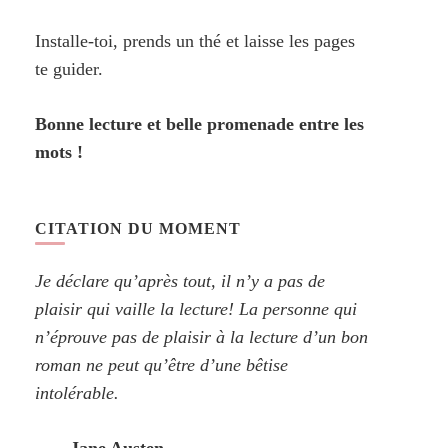
Installe-toi, prends un thé et laisse les pages
te guider.
Bonne lecture et belle promenade entre les
mots !
CITATION DU MOMENT
Je déclare qu’après tout, il n’y a pas de
plaisir qui vaille la lecture! La personne qui
n’éprouve pas de plaisir à la lecture d’un bon
roman ne peut qu’être d’une bêtise
intolérable.