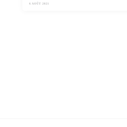
6 AOÛT 2021