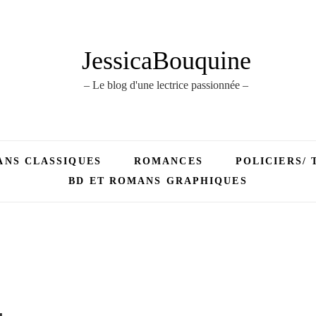
JessicaBouquine
– Le blog d'une lectrice passionnée –
NS CLASSIQUES
ROMANCES
POLICIERS/ 
BD ET ROMANS GRAPHIQUES