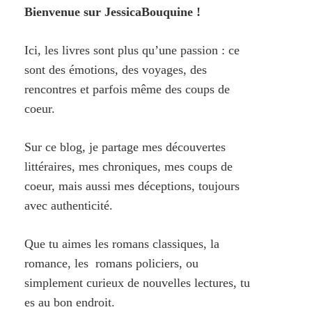
Bienvenue sur JessicaBouquine !
Ici, les livres sont plus qu’une passion : ce
sont des émotions, des voyages, des
rencontres et parfois même des coups de
coeur.
Sur ce blog, je partage mes découvertes
littéraires, mes chroniques, mes coups de
coeur, mais aussi mes déceptions, toujours
avec authenticité.
Que tu aimes les romans classiques, la
romance, les romans policiers, ou
simplement curieux de nouvelles lectures, tu
es au bon endroit.