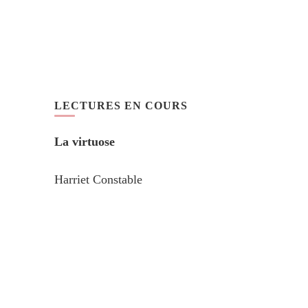
LECTURES EN COURS
La virtuose
Harriet Constable