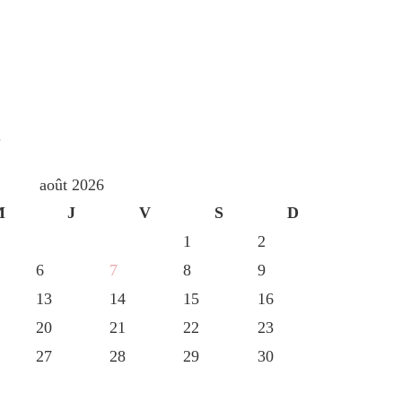
S
août 2026
M
J
V
S
D
1
2
6
7
8
9
13
14
15
16
20
21
22
23
27
28
29
30