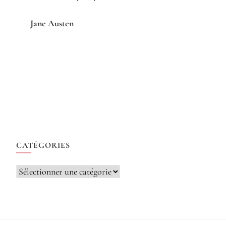
Jane Austen
CATÉGORIES
Catégories