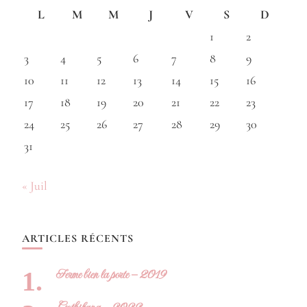
L
M
M
J
V
S
D
1
2
3
4
5
6
7
8
9
10
11
12
13
14
15
16
17
18
19
20
21
22
23
24
25
26
27
28
29
30
31
« Juil
ARTICLES RÉCENTS
Ferme bien la porte – 2019