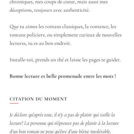
chroniques, mes coups de coeur, mais aussi mes
déceptions, toujours avec authenticité.
Que tu aimes les romans classiques, la romance, les
romans policiers, ou simplement curieux de nouvelles
lectures, tu es au bon endroit.
Installe-toi, prends un thé et laisse les pages te guider.
Bonne lecture et belle promenade entre les mots !
CITATION DU MOMENT
Je déclare qu’après tout, il n’y a pas de plaisir qui vaille la
lecture! La personne qui n’éprouve pas de plaisir à la lecture
d’un bon roman ne peut qu’être d’une bêtise intolérable.