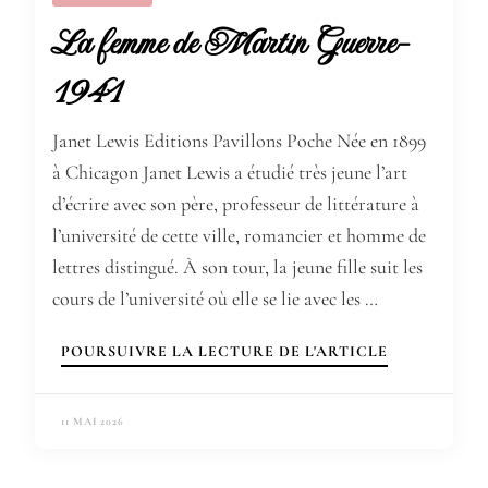
La femme de Martin Guerre-
1941
Janet Lewis Editions Pavillons Poche Née en 1899
à Chicagon Janet Lewis a étudié très jeune l’art
d’écrire avec son père, professeur de littérature à
l’université de cette ville, romancier et homme de
lettres distingué. À son tour, la jeune fille suit les
cours de l’université où elle se lie avec les …
POURSUIVRE LA LECTURE DE L'ARTICLE
11 MAI 2026