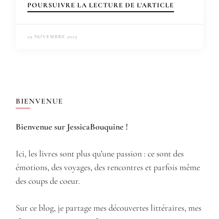
POURSUIVRE LA LECTURE DE L'ARTICLE
29 NOVEMBRE 2025
BIENVENUE
Bienvenue sur JessicaBouquine !
Ici, les livres sont plus qu’une passion : ce sont des
émotions, des voyages, des rencontres et parfois même
des coups de coeur.
Sur ce blog, je partage mes découvertes littéraires, mes