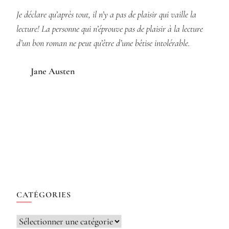
Je déclare qu’après tout, il n’y a pas de plaisir qui vaille la
lecture! La personne qui n’éprouve pas de plaisir à la lecture
d’un bon roman ne peut qu’être d’une bêtise intolérable.
Jane Austen
CATÉGORIES
Catégories