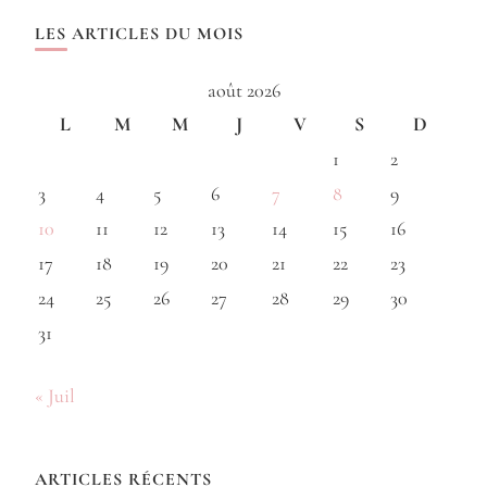
LES ARTICLES DU MOIS
août 2026
L
M
M
J
V
S
D
1
2
3
4
5
6
7
8
9
10
11
12
13
14
15
16
17
18
19
20
21
22
23
24
25
26
27
28
29
30
31
« Juil
ARTICLES RÉCENTS