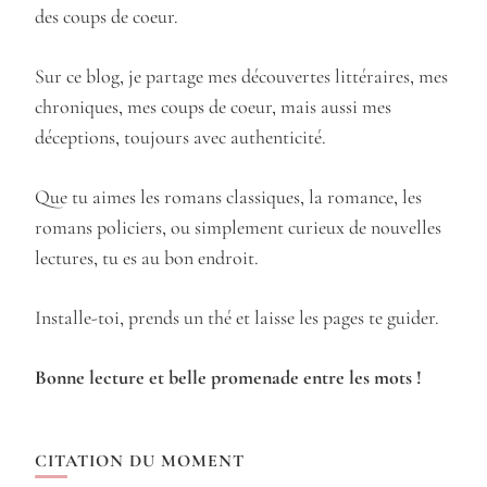
des coups de coeur.
Sur ce blog, je partage mes découvertes littéraires, mes
chroniques, mes coups de coeur, mais aussi mes
déceptions, toujours avec authenticité.
Que tu aimes les romans classiques, la romance, les
romans policiers, ou simplement curieux de nouvelles
lectures, tu es au bon endroit.
Installe-toi, prends un thé et laisse les pages te guider.
Bonne lecture et belle promenade entre les mots !
CITATION DU MOMENT