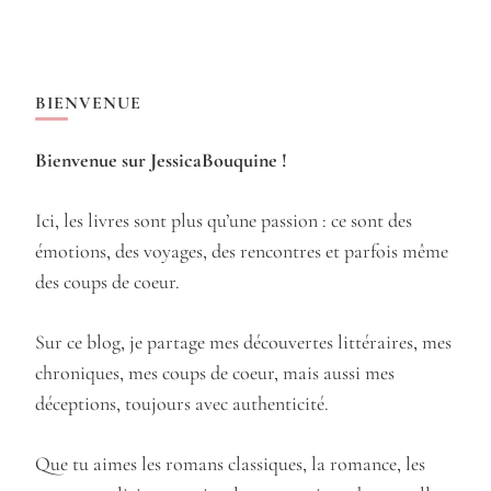
BIENVENUE
Bienvenue sur JessicaBouquine !
Ici, les livres sont plus qu’une passion : ce sont des
émotions, des voyages, des rencontres et parfois même
des coups de coeur.
Sur ce blog, je partage mes découvertes littéraires, mes
chroniques, mes coups de coeur, mais aussi mes
déceptions, toujours avec authenticité.
Que tu aimes les romans classiques, la romance, les