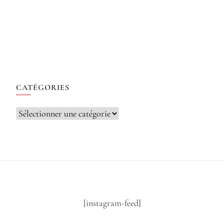
CATÉGORIES
Catégories
[instagram-feed]