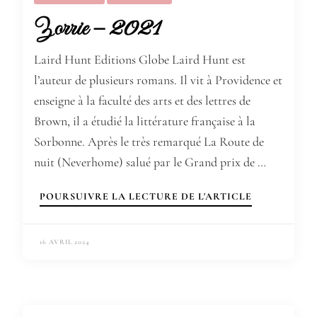
Zorrie – 2021
Laird Hunt Editions Globe Laird Hunt est
l’auteur de plusieurs romans. Il vit à Providence et
enseigne à la faculté des arts et des lettres de
Brown, il a étudié la littérature française à la
Sorbonne. Après le très remarqué La Route de
nuit (Neverhome) salué par le Grand prix de …
POURSUIVRE LA LECTURE DE L'ARTICLE
16 AVRIL 2024