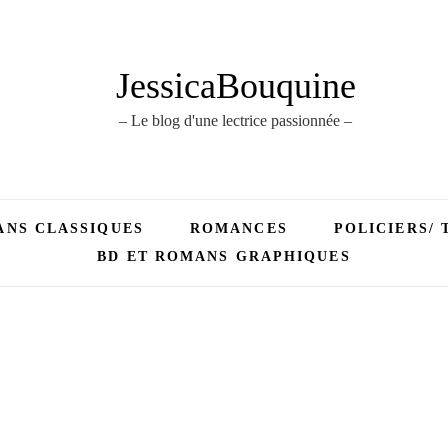
JessicaBouquine
– Le blog d'une lectrice passionnée –
NS CLASSIQUES
ROMANCES
POLICIERS/ 
BD ET ROMANS GRAPHIQUES