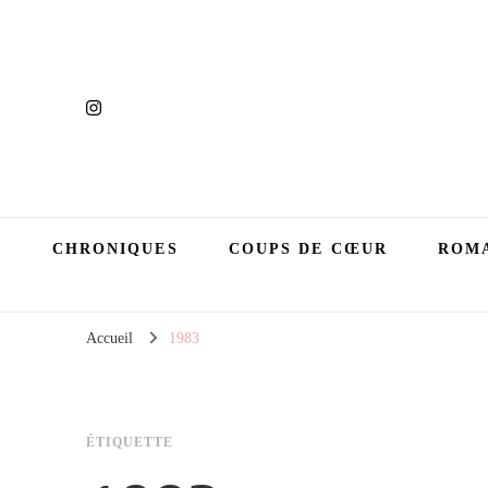
CHRONIQUES
COUPS DE CŒUR
ROMA
Accueil
1983
ÉTIQUETTE