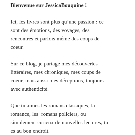
Bienvenue sur JessicaBouquine !
Ici, les livres sont plus qu’une passion : ce
sont des émotions, des voyages, des
rencontres et parfois même des coups de
coeur.
Sur ce blog, je partage mes découvertes
littéraires, mes chroniques, mes coups de
coeur, mais aussi mes déceptions, toujours
avec authenticité.
Que tu aimes les romans classiques, la
romance, les romans policiers, ou
simplement curieux de nouvelles lectures, tu
es au bon endroit.