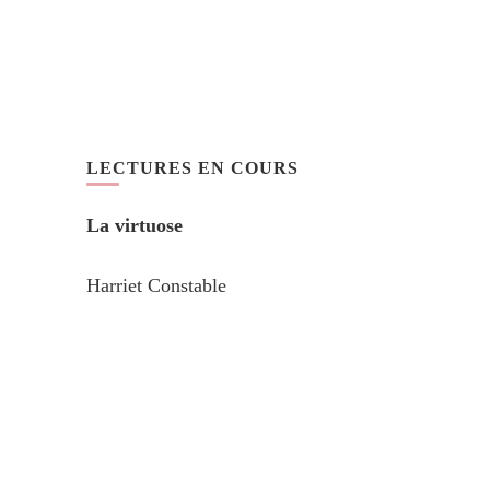
LECTURES EN COURS
La virtuose
Harriet Constable