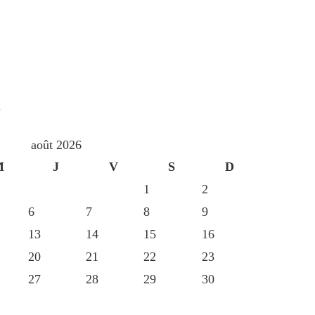
S
août 2026
M
J
V
S
D
1
2
6
7
8
9
13
14
15
16
20
21
22
23
27
28
29
30