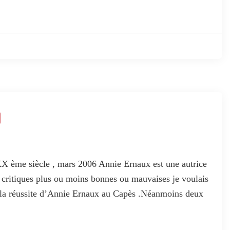
XX ème siècle , mars 2006 Annie Ernaux est une autrice
 critiques plus ou moins bonnes ou mauvaises je voulais
 la réussite d’Annie Ernaux au Capès .Néanmoins deux