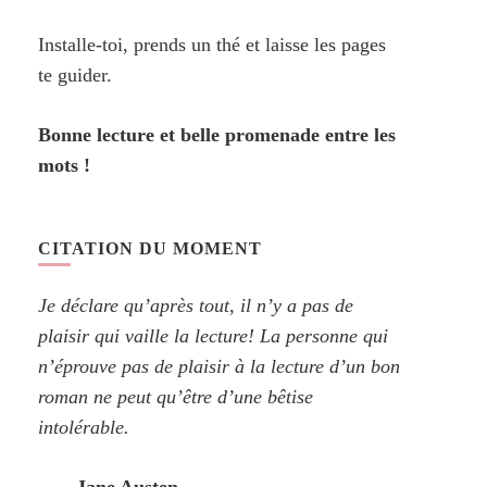
Installe-toi, prends un thé et laisse les pages
te guider.
Bonne lecture et belle promenade entre les
mots !
CITATION DU MOMENT
Je déclare qu’après tout, il n’y a pas de
plaisir qui vaille la lecture! La personne qui
n’éprouve pas de plaisir à la lecture d’un bon
roman ne peut qu’être d’une bêtise
intolérable.