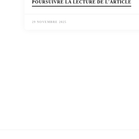
POURSUIVRE LA LECTURE DE L'ARTICLE
29 NOVEMBRE 2025