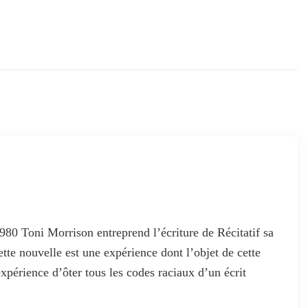
80 Toni Morrison entreprend l’écriture de Récitatif sa
tte nouvelle est une expérience dont l’objet de cette
’expérience d’ôter tous les codes raciaux d’un écrit