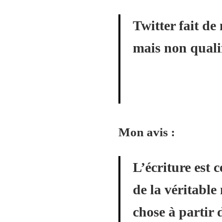
Twitter fait de
mais non qualif
Mon avis :
L’écriture est 
de la véritable
chose à partir 