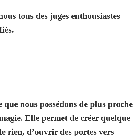
 nous tous des juges enthousiastes
iés.
ce que nous possédons de plus proche
 magie. Elle permet de créer quelque
de rien, d’ouvrir des portes vers