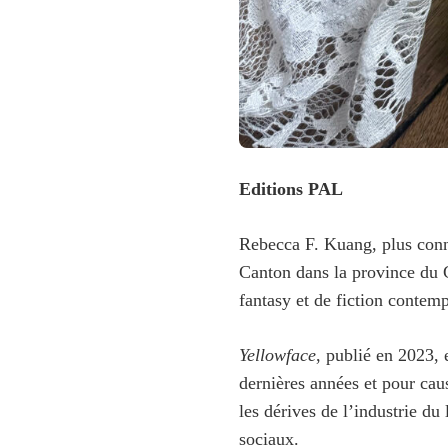
Editions PAL
Rebecca F. Kuang, plus conn
Canton dans la province du 
fantasy et de fiction contem
Yellowface
, publié en 2023,
dernières années et pour cau
les dérives de l’industrie du 
sociaux.