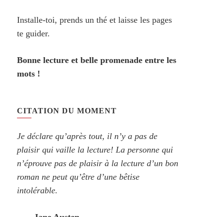
Installe-toi, prends un thé et laisse les pages
te guider.
Bonne lecture et belle promenade entre les
mots !
CITATION DU MOMENT
Je déclare qu’après tout, il n’y a pas de
plaisir qui vaille la lecture! La personne qui
n’éprouve pas de plaisir à la lecture d’un bon
roman ne peut qu’être d’une bêtise
intolérable.