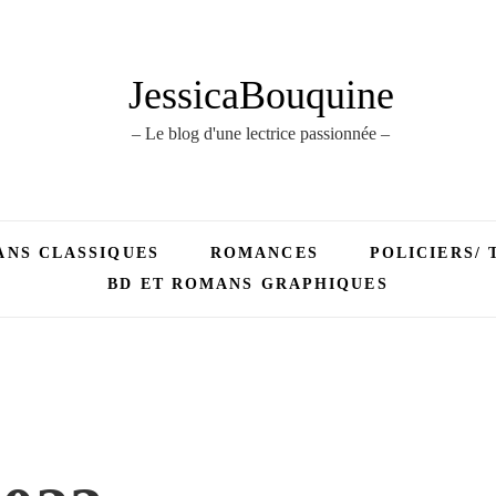
JessicaBouquine
– Le blog d'une lectrice passionnée –
NS CLASSIQUES
ROMANCES
POLICIERS/ 
BD ET ROMANS GRAPHIQUES