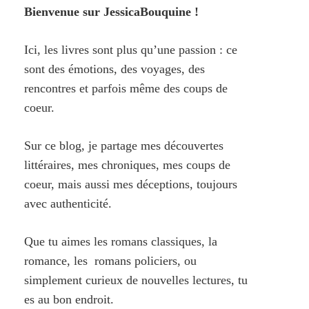
Bienvenue sur JessicaBouquine !
Ici, les livres sont plus qu’une passion : ce
sont des émotions, des voyages, des
rencontres et parfois même des coups de
coeur.
Sur ce blog, je partage mes découvertes
littéraires, mes chroniques, mes coups de
coeur, mais aussi mes déceptions, toujours
avec authenticité.
Que tu aimes les romans classiques, la
romance, les romans policiers, ou
simplement curieux de nouvelles lectures, tu
es au bon endroit.