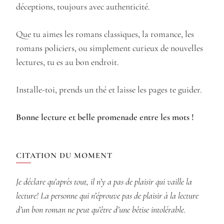
déceptions, toujours avec authenticité.
Que tu aimes les romans classiques, la romance, les
romans policiers, ou simplement curieux de nouvelles
lectures, tu es au bon endroit.
Installe-toi, prends un thé et laisse les pages te guider.
Bonne lecture et belle promenade entre les mots !
CITATION DU MOMENT
Je déclare qu’après tout, il n’y a pas de plaisir qui vaille la
lecture! La personne qui n’éprouve pas de plaisir à la lecture
d’un bon roman ne peut qu’être d’une bêtise intolérable.