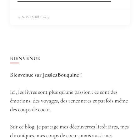
29 NOVEMBRE 2025
BIENVENUE
Bienvenue sur JessicaBouquine !
Ici, les livres sont plus qu’une passion : ce sont des
émotions, des voyages, des rencontres et parfois même
des coups de coeur.
Sur ce blog, je partage mes découvertes littéraires, mes
chroniques, mes coups de coeur, mais aussi mes