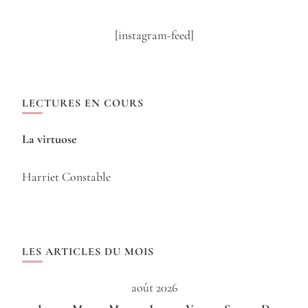
[instagram-feed]
LECTURES EN COURS
La virtuose
Harriet Constable
LES ARTICLES DU MOIS
août 2026