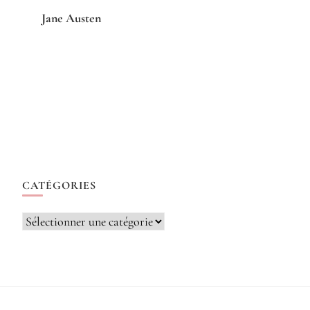
Jane Austen
CATÉGORIES
Catégories