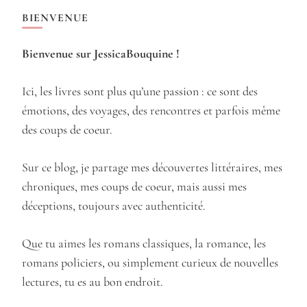
BIENVENUE
Bienvenue sur JessicaBouquine !
Ici, les livres sont plus qu’une passion : ce sont des
émotions, des voyages, des rencontres et parfois même
des coups de coeur.
Sur ce blog, je partage mes découvertes littéraires, mes
chroniques, mes coups de coeur, mais aussi mes
déceptions, toujours avec authenticité.
Que tu aimes les romans classiques, la romance, les
romans policiers, ou simplement curieux de nouvelles
lectures, tu es au bon endroit.